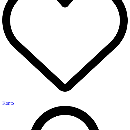
Konto