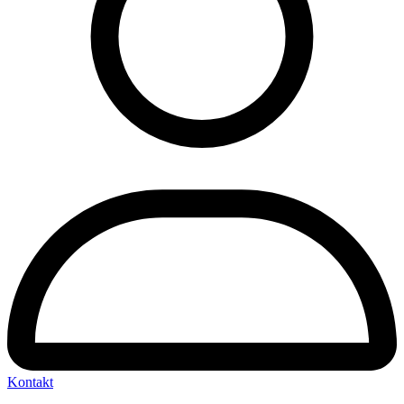
Kontakt