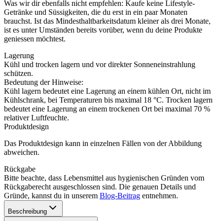
Was wir dir ebenfalls nicht empfehlen: Kaufe keine Lifestyle-
Getränke und Süssigkeiten, die du erst in ein paar Monaten
brauchst. Ist das Mindesthaltbarkeitsdatum kleiner als drei Monate,
ist es unter Umständen bereits vorüber, wenn du deine Produkte
geniessen möchtest.
Lagerung
Kühl und trocken lagern und vor direkter Sonneneinstrahlung
schützen.
Bedeutung der Hinweise:
Kühl lagern bedeutet eine Lagerung an einem kühlen Ort, nicht im
Kühlschrank, bei Temperaturen bis maximal 18 °C. Trocken lagern
bedeutet eine Lagerung an einem trockenen Ort bei maximal 70 %
relativer Luftfeuchte.
Produktdesign
Das Produktdesign kann in einzelnen Fällen von der Abbildung
abweichen.
Rückgabe
Bitte beachte, dass Lebensmittel aus hygienischen Gründen vom
Rückgaberecht ausgeschlossen sind. Die genauen Details und
Gründe, kannst du in unserem
Blog-Beitrag
entnehmen.
Beschreibung