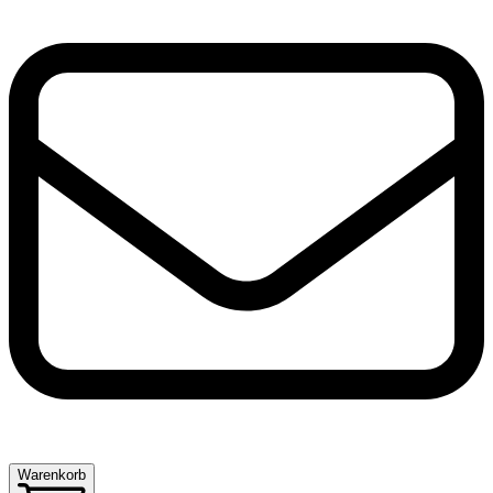
Warenkorb