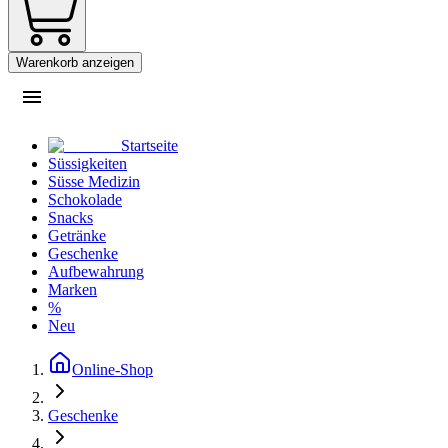
Warenkorb anzeigen
Startseite
Süssigkeiten
Süsse Medizin
Schokolade
Snacks
Getränke
Geschenke
Aufbewahrung
Marken
%
Neu
Online-Shop
Geschenke