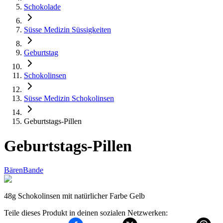
Schokolade
Süsse Medizin Süssigkeiten
Geburtstag
Schokolinsen
Süsse Medizin Schokolinsen
Geburtstags-Pillen
Geburtstags-Pillen
BärenBande
48g Schokolinsen mit natürlicher Farbe Gelb
Teile dieses Produkt in deinen sozialen Netzwerken: