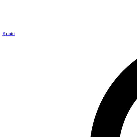
Konto