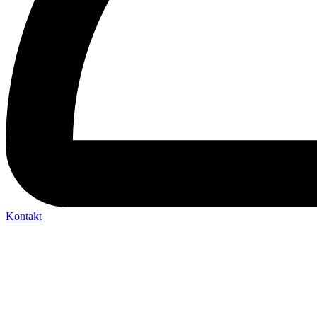
Kontakt