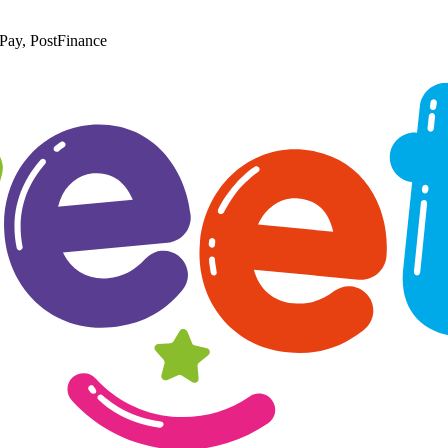
Pay, PostFinance