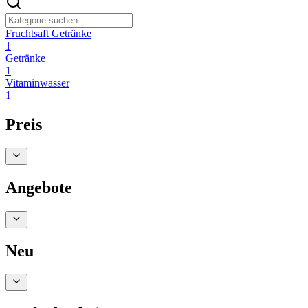
Fruchtsaft Getränke
1
Getränke
1
Vitaminwasser
1
Preis
Angebote
Neu