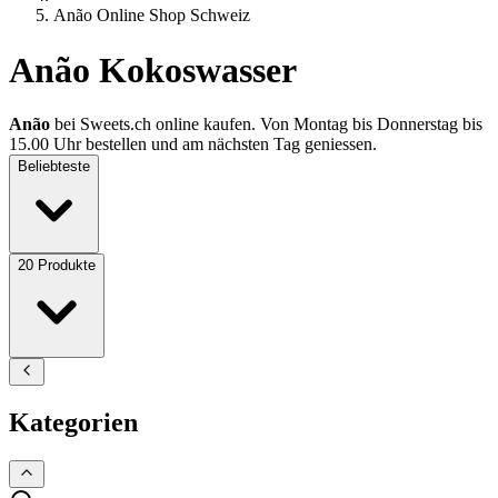
Anão Online Shop Schweiz
Anão Kokoswasser
Anão
bei Sweets.ch online kaufen. Von Montag bis Donnerstag bis
15.00 Uhr bestellen und am nächsten Tag geniessen.
Beliebteste
20
Produkte
Kategorien