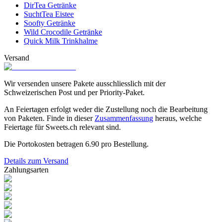
DirTea Getränke
SuchtTea Eistee
Soofty Getränke
Wild Crocodile Getränke
Quick Milk Trinkhalme
Versand
Wir versenden unsere Pakete ausschliesslich mit der
Schweizerischen Post und per Priority-Paket.
An Feiertagen erfolgt weder die Zustellung noch die Bearbeitung
von Paketen. Finde in dieser
Zusammenfassung
heraus, welche
Feiertage für Sweets.ch relevant sind.
Die Portokosten betragen
6.90
pro Bestellung.
Details zum Versand
Zahlungsarten