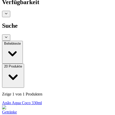
Verfügbarkeit
Suche
Beliebteste
20
Produkte
Zeige
1
von
1
Produkten
Anão Aqua Coco 330ml
Getränke