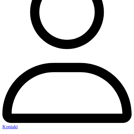
Kontakt