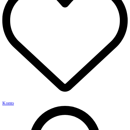
Konto