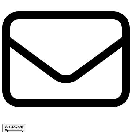
Warenkorb