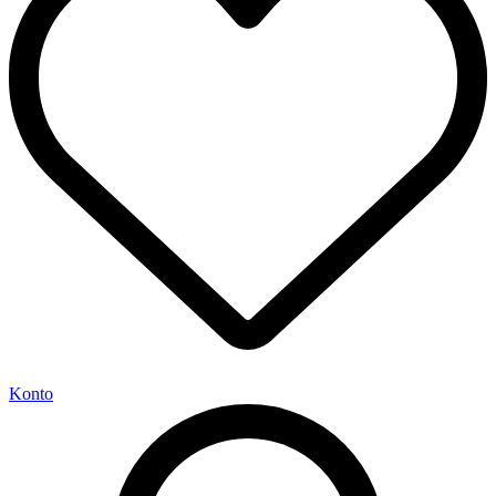
Konto