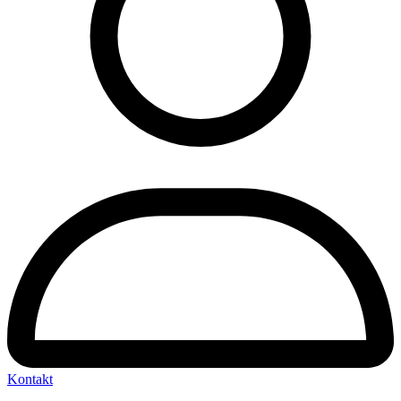
Kontakt