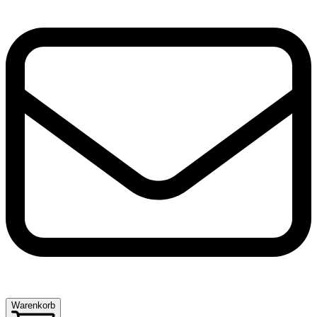
Warenkorb