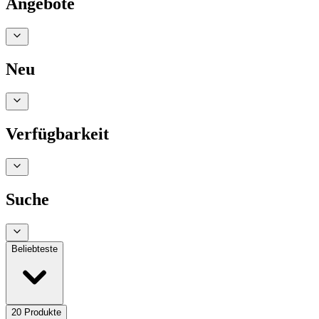
Angebote
Neu
Verfügbarkeit
Suche
Beliebteste
20
Produkte