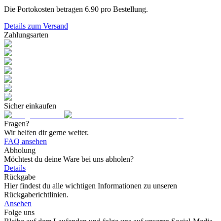
Die Portokosten betragen
6.90
pro Bestellung.
Details zum Versand
Zahlungsarten
Sicher einkaufen
Fragen?
Wir helfen dir gerne weiter.
FAQ ansehen
Abholung
Möchtest du deine Ware bei uns abholen?
Details
Rückgabe
Hier findest du alle wichtigen Informationen zu unseren
Rückgaberichtlinien.
Ansehen
Folge uns