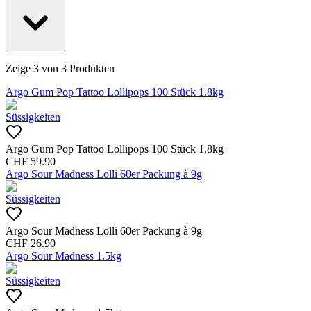
Zeige
3
von
3
Produkten
Argo Gum Pop Tattoo Lollipops 100 Stück 1.8kg
Süssigkeiten
Argo Gum Pop Tattoo Lollipops 100 Stück 1.8kg
CHF
59.90
Argo Sour Madness Lolli 60er Packung à 9g
Süssigkeiten
Argo Sour Madness Lolli 60er Packung à 9g
CHF
26.90
Argo Sour Madness 1.5kg
Süssigkeiten