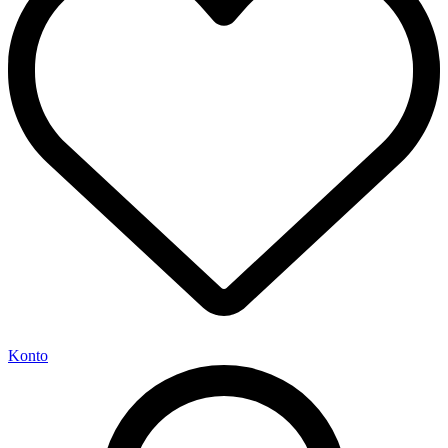
Konto