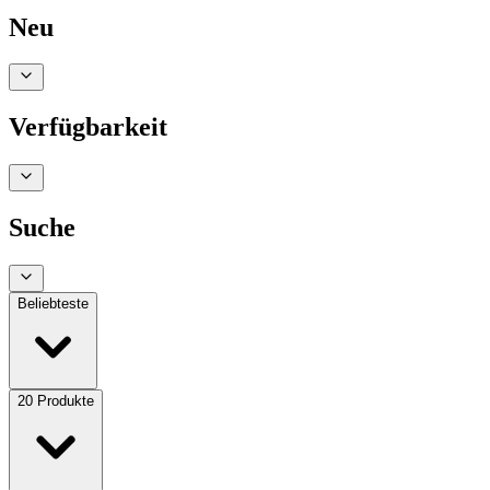
Neu
Verfügbarkeit
Suche
Beliebteste
20
Produkte