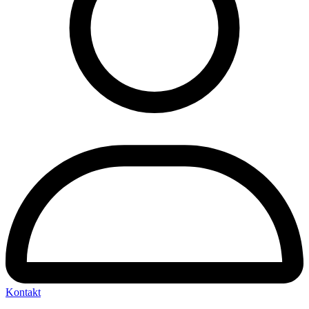
Kontakt