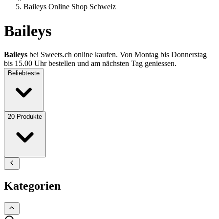
Baileys Online Shop Schweiz
Baileys
Baileys
bei Sweets.ch online kaufen. Von Montag bis Donnerstag
bis 15.00 Uhr bestellen und am nächsten Tag geniessen.
Beliebteste
20
Produkte
Kategorien