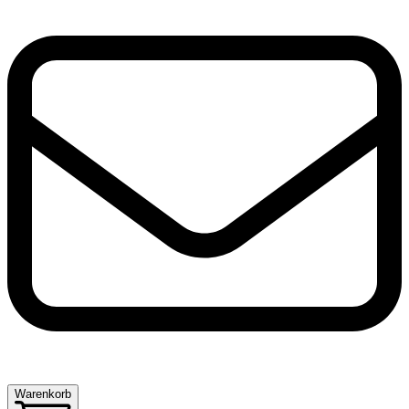
Warenkorb