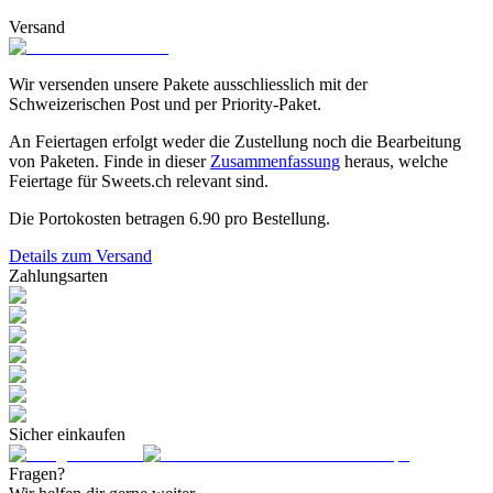
Versand
Wir versenden unsere Pakete ausschliesslich mit der
Schweizerischen Post und per Priority-Paket.
An Feiertagen erfolgt weder die Zustellung noch die Bearbeitung
von Paketen. Finde in dieser
Zusammenfassung
heraus, welche
Feiertage für Sweets.ch relevant sind.
Die Portokosten betragen
6.90
pro Bestellung.
Details zum Versand
Zahlungsarten
Sicher einkaufen
Fragen?