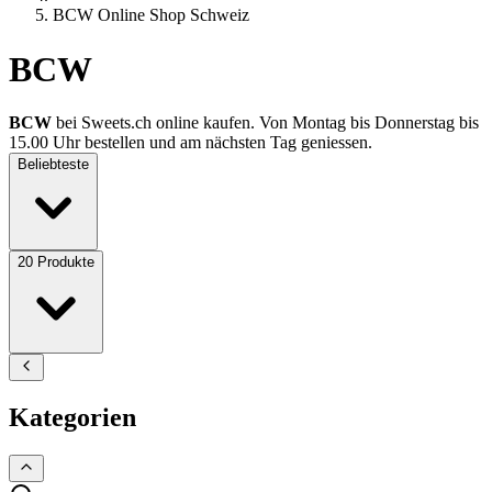
BCW Online Shop Schweiz
BCW
BCW
bei Sweets.ch online kaufen. Von Montag bis Donnerstag bis
15.00 Uhr bestellen und am nächsten Tag geniessen.
Beliebteste
20
Produkte
Kategorien