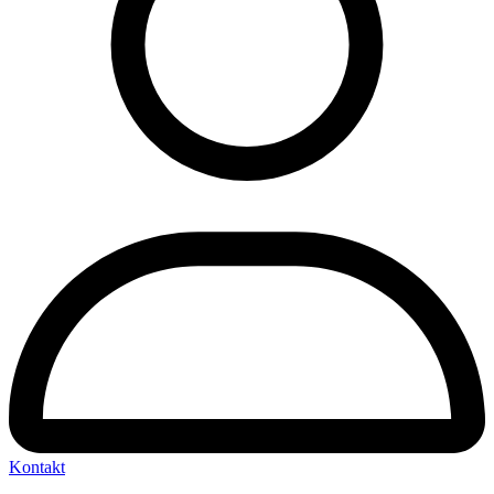
Kontakt