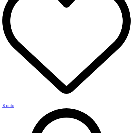
Konto