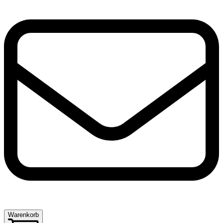
Warenkorb