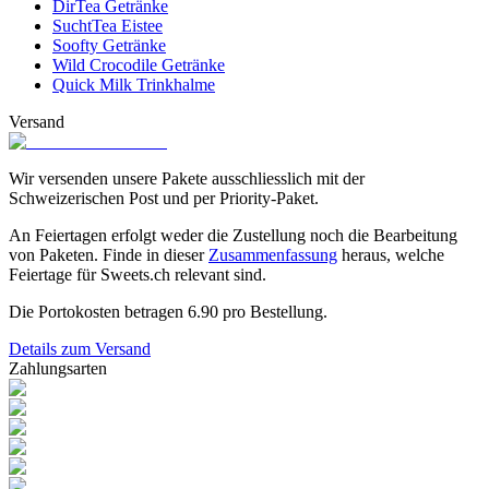
DirTea Getränke
SuchtTea Eistee
Soofty Getränke
Wild Crocodile Getränke
Quick Milk Trinkhalme
Versand
Wir versenden unsere Pakete ausschliesslich mit der
Schweizerischen Post und per Priority-Paket.
An Feiertagen erfolgt weder die Zustellung noch die Bearbeitung
von Paketen. Finde in dieser
Zusammenfassung
heraus, welche
Feiertage für Sweets.ch relevant sind.
Die Portokosten betragen
6.90
pro Bestellung.
Details zum Versand
Zahlungsarten