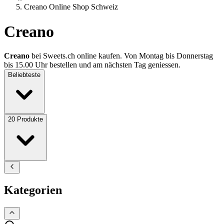
Creano Online Shop Schweiz
Creano
Creano
bei Sweets.ch online kaufen. Von Montag bis Donnerstag
bis 15.00 Uhr bestellen und am nächsten Tag geniessen.
Beliebteste
20
Produkte
Kategorien