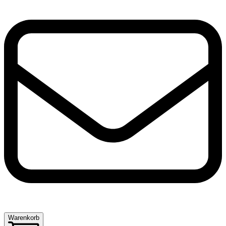
Warenkorb