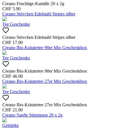
Creano Fruchtige-Kamille 20 x 2g
CHF
5.90
Creano Stövchen Edelstahl Stripes silber
Tee Geschenke
Creano Stövchen Edelstahl Stripes silber
CHF
17.90
Creano Bio-Kräutertee 90er Mix Geschenkbox
Tee Geschenke
Creano Bio-Kräutertee 90er Mix Geschenkbox
CHF
46.90
Creano Bio-Kräutertee 27er Mix Geschenkbox
Tee Geschenke
Creano Bio-Kräutertee 27er Mix Geschenkbox
CHF
21.90
Creano Sanfte Stimmung 20 x 2g
Getränke