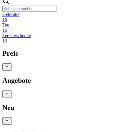
Getränke
16
Tee
16
Tee Geschenke
12
Preis
Angebote
Neu