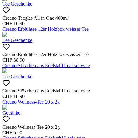
Tee Geschenke
Creano Teeglas All in One 400ml
CHF
16.90
Creano Erblühtee 12er Holzbox weisser Tee
Tee Geschenke
Creano Erblühtee 12er Holzbox weisser Tee
CHF
38.90
Creano Stövchen aus Edelstahl Leaf schwarz
Tee Geschenke
Creano Stövchen aus Edelstahl Leaf schwarz
CHF
18.90
Creano Wellness-Tee 20 x 2g
Getränke
Creano Wellness-Tee 20 x 2g
CHF
5.90