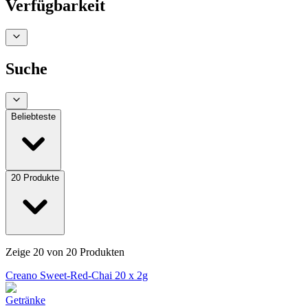
Verfügbarkeit
Suche
Beliebteste
20
Produkte
Zeige
20
von
20
Produkten
Creano Sweet-Red-Chai 20 x 2g
Getränke