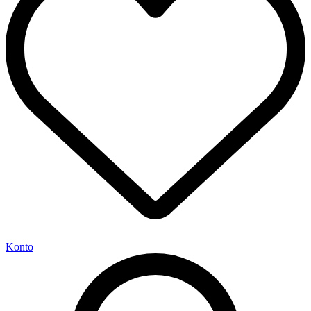
Konto