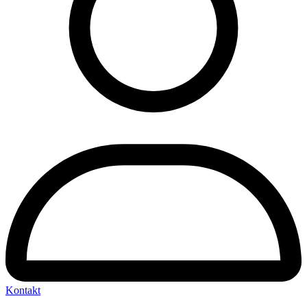
Kontakt