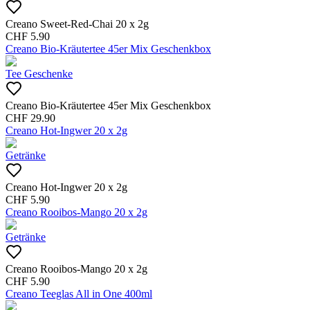
Creano Sweet-Red-Chai 20 x 2g
CHF
5.90
Creano Bio-Kräutertee 45er Mix Geschenkbox
Tee Geschenke
Creano Bio-Kräutertee 45er Mix Geschenkbox
CHF
29.90
Creano Hot-Ingwer 20 x 2g
Getränke
Creano Hot-Ingwer 20 x 2g
CHF
5.90
Creano Rooibos-Mango 20 x 2g
Getränke
Creano Rooibos-Mango 20 x 2g
CHF
5.90
Creano Teeglas All in One 400ml