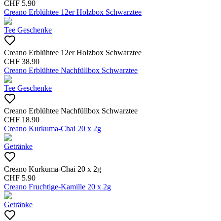
CHF
5.90
Creano Erblühtee 12er Holzbox Schwarztee
Tee Geschenke
Creano Erblühtee 12er Holzbox Schwarztee
CHF
38.90
Creano Erblühtee Nachfüllbox Schwarztee
Tee Geschenke
Creano Erblühtee Nachfüllbox Schwarztee
CHF
18.90
Creano Kurkuma-Chai 20 x 2g
Getränke
Creano Kurkuma-Chai 20 x 2g
CHF
5.90
Creano Fruchtige-Kamille 20 x 2g
Getränke