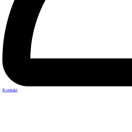
Kontakt