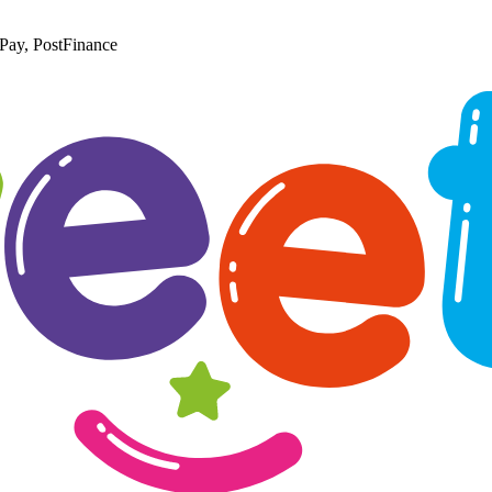
Pay, PostFinance