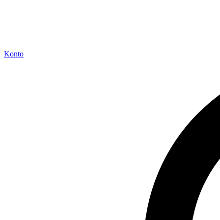
Konto