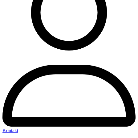
Kontakt