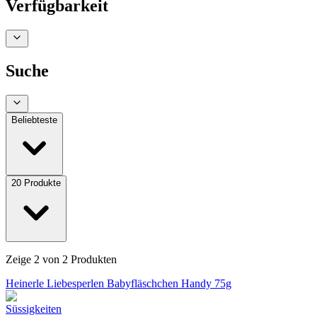
Verfügbarkeit
Suche
Beliebteste
20
Produkte
Zeige
2
von
2
Produkten
Heinerle Liebesperlen Babyfläschchen Handy 75g
Süssigkeiten