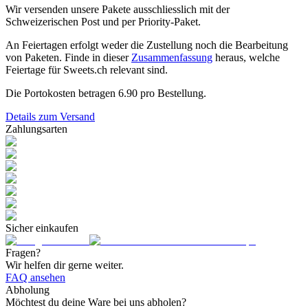
Wir versenden unsere Pakete ausschliesslich mit der
Schweizerischen Post und per Priority-Paket.
An Feiertagen erfolgt weder die Zustellung noch die Bearbeitung
von Paketen. Finde in dieser
Zusammenfassung
heraus, welche
Feiertage für Sweets.ch relevant sind.
Die Portokosten betragen
6.90
pro Bestellung.
Details zum Versand
Zahlungsarten
Sicher einkaufen
Fragen?
Wir helfen dir gerne weiter.
FAQ ansehen
Abholung
Möchtest du deine Ware bei uns abholen?