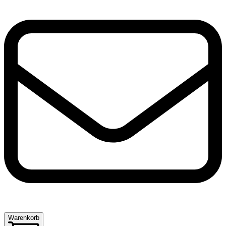
Warenkorb