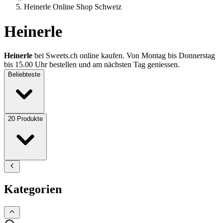
Heinerle Online Shop Schweiz
Heinerle
Heinerle
bei Sweets.ch online kaufen. Von Montag bis Donnerstag
bis 15.00 Uhr bestellen und am nächsten Tag geniessen.
Beliebteste
20
Produkte
Kategorien