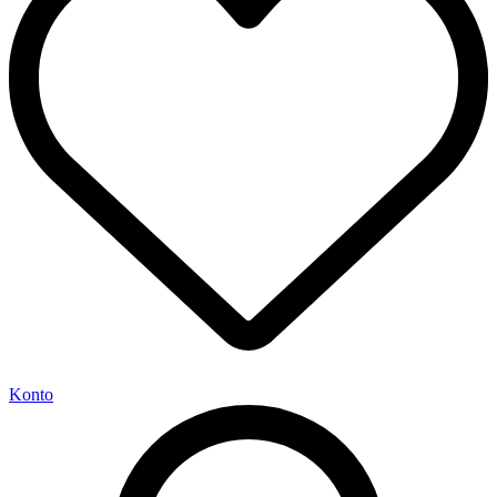
Konto