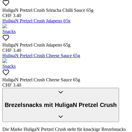
HuligaN Pretzel Crush Sriracha Chilli Sauce 65g
CHF
3.40
HuligaN Pretzel Crush Jalapeno 65g
Snacks
HuligaN Pretzel Crush Jalapeno 65g
CHF
3.40
HuligaN Pretzel Crush Cheese Sauce 65g
Snacks
HuligaN Pretzel Crush Cheese Sauce 65g
CHF
3.40
Brezelsnacks mit HuligaN Pretzel Crush
Die Marke HuligaN Pretzel Crush steht für knackige Brezelsnacks