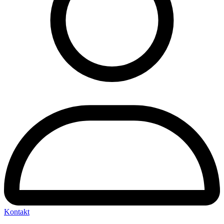
Kontakt