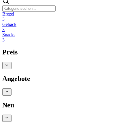
Brezel
3
Gebäck
3
Snacks
3
Preis
Angebote
Neu