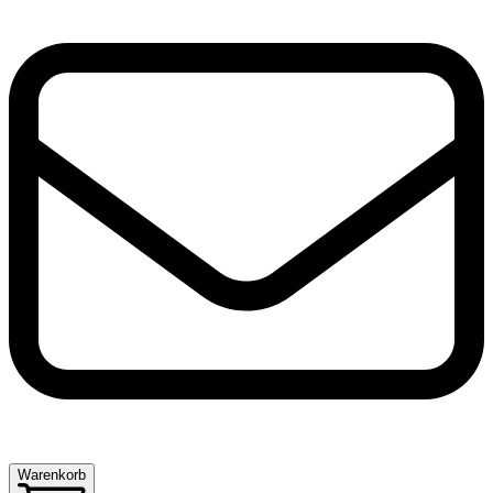
Warenkorb