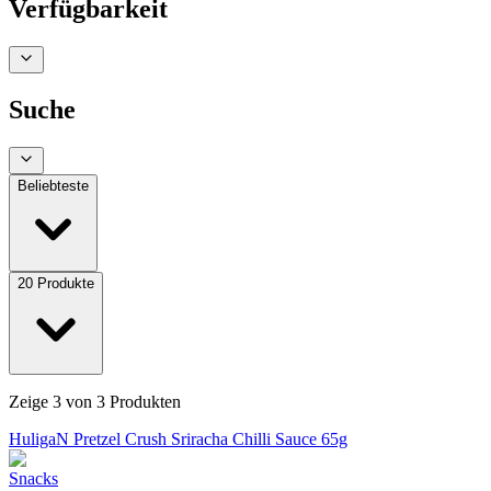
Verfügbarkeit
Suche
Beliebteste
20
Produkte
Zeige
3
von
3
Produkten
HuligaN Pretzel Crush Sriracha Chilli Sauce 65g
Snacks