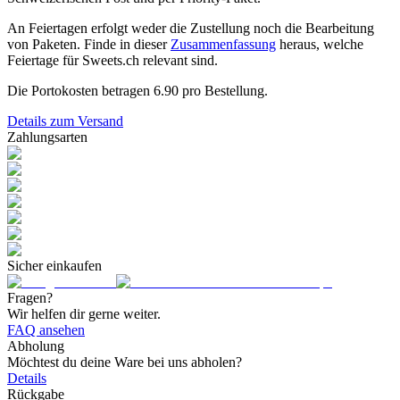
An Feiertagen erfolgt weder die Zustellung noch die Bearbeitung
von Paketen. Finde in dieser
Zusammenfassung
heraus, welche
Feiertage für Sweets.ch relevant sind.
Die Portokosten betragen
6.90
pro Bestellung.
Details zum Versand
Zahlungsarten
Sicher einkaufen
Fragen?
Wir helfen dir gerne weiter.
FAQ ansehen
Abholung
Möchtest du deine Ware bei uns abholen?
Details
Rückgabe