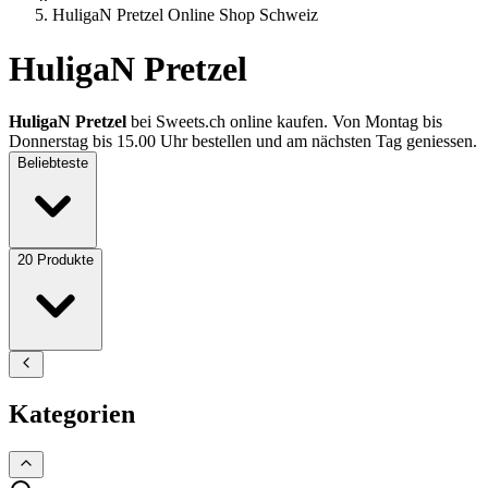
HuligaN Pretzel Online Shop Schweiz
HuligaN Pretzel
HuligaN Pretzel
bei Sweets.ch online kaufen. Von Montag bis
Donnerstag bis 15.00 Uhr bestellen und am nächsten Tag geniessen.
Beliebteste
20
Produkte
Kategorien