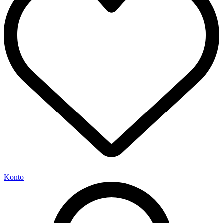
Konto