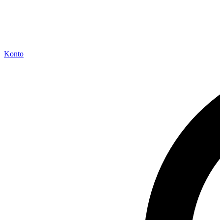
Konto