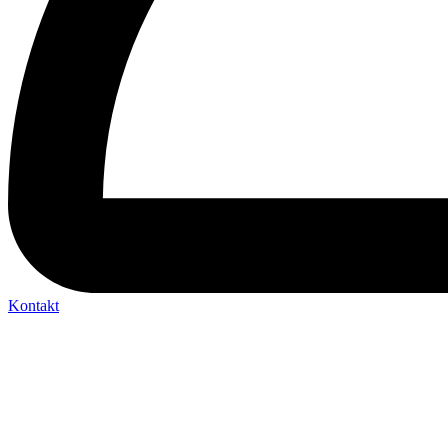
Kontakt