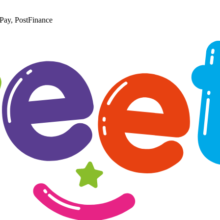
Pay, PostFinance