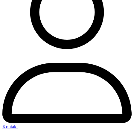
Kontakt