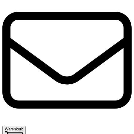
Warenkorb