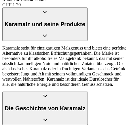
CHF
1.20
Karamalz und seine Produkte
Karamalz steht für einzigartigen Malzgenuss und bietet eine perfekte
Alternative zu klassischen Erfrischungsgetränken. Die Marke ist
besonders für ihr alkoholfreies Malzgetränk bekannt, das mit seiner
süsslich-karamelligen Note und natürlichen Zutaten überzeugt. Ob
als klassisches Karamalz oder in fruchtigen Varianten – das Getränk
begeistert Jung und Alt mit seinem vollmundigen Geschmack und
wertvollen Nährstoffen. Karamalz ist der ideale Durstlöscher für
alle, die natürliche Energie und besonderen Genuss schätzen.
Die Geschichte von Karamalz