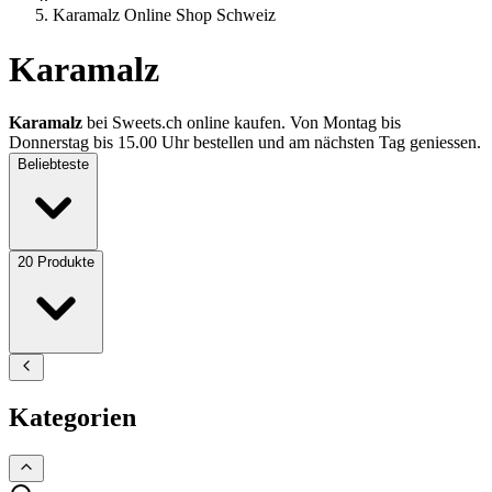
Karamalz Online Shop Schweiz
Karamalz
Karamalz
bei Sweets.ch online kaufen. Von Montag bis
Donnerstag bis 15.00 Uhr bestellen und am nächsten Tag geniessen.
Beliebteste
20
Produkte
Kategorien