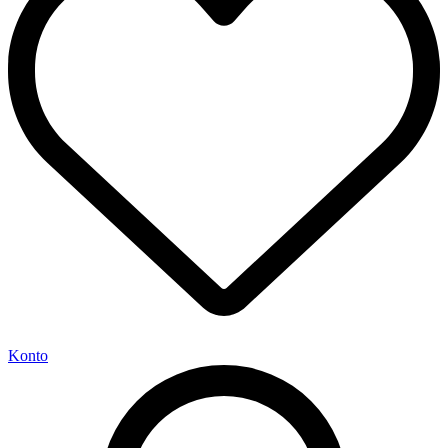
Konto