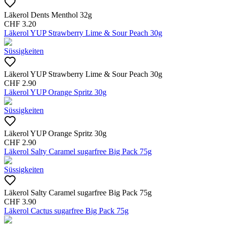
Läkerol Dents Menthol 32g
CHF
3.20
Läkerol YUP Strawberry Lime & Sour Peach 30g
Süssigkeiten
Läkerol YUP Strawberry Lime & Sour Peach 30g
CHF
2.90
Läkerol YUP Orange Spritz 30g
Süssigkeiten
Läkerol YUP Orange Spritz 30g
CHF
2.90
Läkerol Salty Caramel sugarfree Big Pack 75g
Süssigkeiten
Läkerol Salty Caramel sugarfree Big Pack 75g
CHF
3.90
Läkerol Cactus sugarfree Big Pack 75g