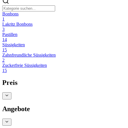
Bonbons
1
Lakritz Bonbons
3
Pastillen
14
Süssigkeiten
15
Zahnfreundliche Süssigkeiten
2
Zuckerfreie Süssigkeiten
15
Preis
Angebote