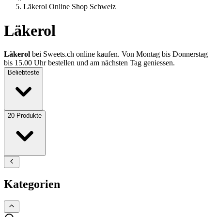
Läkerol Online Shop Schweiz
Läkerol
Läkerol
bei Sweets.ch online kaufen. Von Montag bis Donnerstag
bis 15.00 Uhr bestellen und am nächsten Tag geniessen.
Beliebteste
20
Produkte
Kategorien