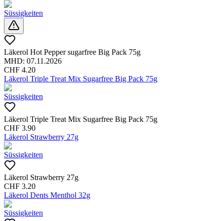
Süssigkeiten
Läkerol Hot Pepper sugarfree Big Pack 75g
MHD:
07.11.2026
CHF
4.20
Läkerol Triple Treat Mix Sugarfree Big Pack 75g
Süssigkeiten
Läkerol Triple Treat Mix Sugarfree Big Pack 75g
CHF
3.90
Läkerol Strawberry 27g
Süssigkeiten
Läkerol Strawberry 27g
CHF
3.20
Läkerol Dents Menthol 32g
Süssigkeiten