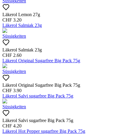
Süssigkeiten
Läkerol Lemon 27g
CHF
3.20
Läkerol Salmiak 23g
Süssigkeiten
Läkerol Salmiak 23g
CHF
2.60
Läkerol Original Sugarfree Big Pack 75g
Süssigkeiten
Läkerol Original Sugarfree Big Pack 75g
CHF
3.90
Läkerol Salvi sugarfree Big Pack 75g
Süssigkeiten
Läkerol Salvi sugarfree Big Pack 75g
CHF
4.20
Läkerol Hot Pepper sugarfree Big Pack 75g