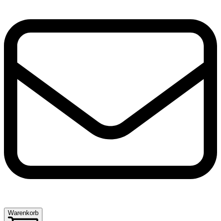
Warenkorb