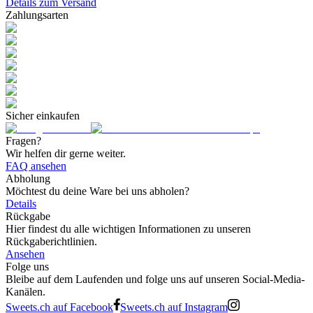
Details zum Versand
Zahlungsarten
Sicher einkaufen
Fragen?
Wir helfen dir gerne weiter.
FAQ ansehen
Abholung
Möchtest du deine Ware bei uns abholen?
Details
Rückgabe
Hier findest du alle wichtigen Informationen zu unseren
Rückgaberichtlinien.
Ansehen
Folge uns
Bleibe auf dem Laufenden und folge uns auf unseren Social-Media-
Kanälen.
Sweets.ch auf Facebook
Sweets.ch auf Instagram