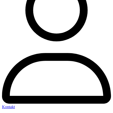
Kontakt