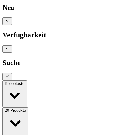
Neu
Verfügbarkeit
Suche
Beliebteste
20
Produkte