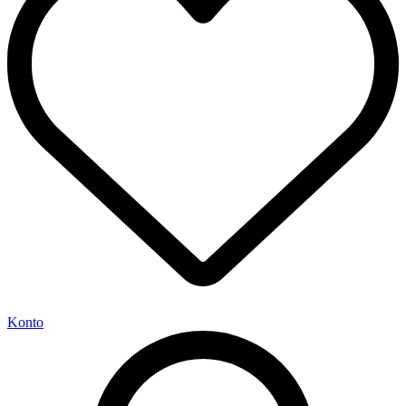
Konto