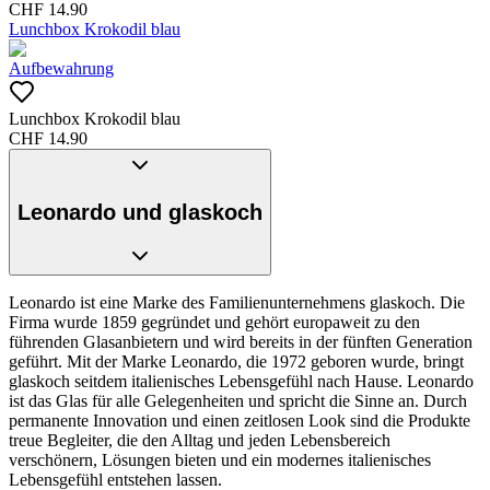
CHF
14.90
Lunchbox Krokodil blau
Aufbewahrung
Lunchbox Krokodil blau
CHF
14.90
Leonardo und glaskoch
Leonardo ist eine Marke des Familienunternehmens glaskoch. Die
Firma wurde 1859 gegründet und gehört europaweit zu den
führenden Glasanbietern und wird bereits in der fünften Generation
geführt. Mit der Marke Leonardo, die 1972 geboren wurde, bringt
glaskoch seitdem italienisches Lebensgefühl nach Hause. Leonardo
ist das Glas für alle Gelegenheiten und spricht die Sinne an. Durch
permanente Innovation und einen zeitlosen Look sind die Produkte
treue Begleiter, die den Alltag und jeden Lebensbereich
verschönern, Lösungen bieten und ein modernes italienisches
Lebensgefühl entstehen lassen.