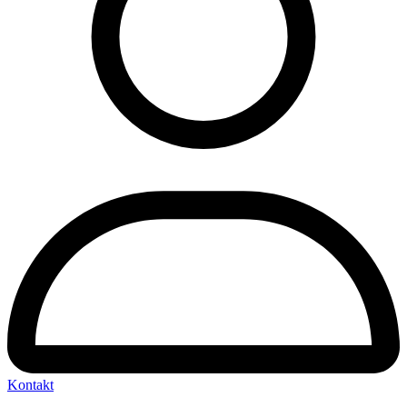
Kontakt