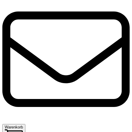
Warenkorb