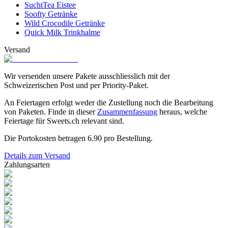
SuchtTea Eistee
Soofty Getränke
Wild Crocodile Getränke
Quick Milk Trinkhalme
Versand
Wir versenden unsere Pakete ausschliesslich mit der
Schweizerischen Post und per Priority-Paket.
An Feiertagen erfolgt weder die Zustellung noch die Bearbeitung
von Paketen. Finde in dieser
Zusammenfassung
heraus, welche
Feiertage für Sweets.ch relevant sind.
Die Portokosten betragen
6.90
pro Bestellung.
Details zum Versand
Zahlungsarten