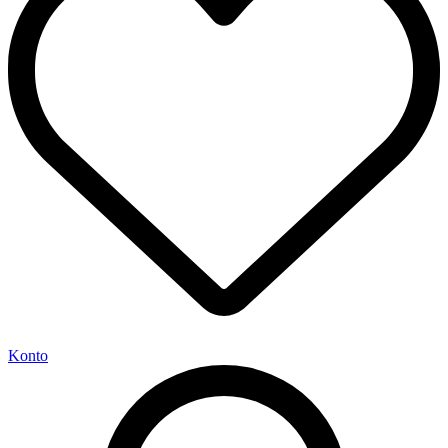
Konto