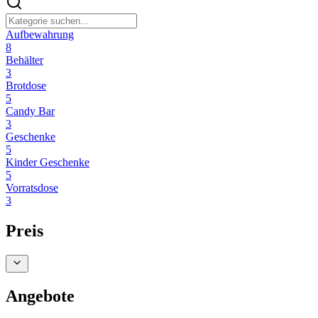
Aufbewahrung
8
Behälter
3
Brotdose
5
Candy Bar
3
Geschenke
5
Kinder Geschenke
5
Vorratsdose
3
Preis
Angebote