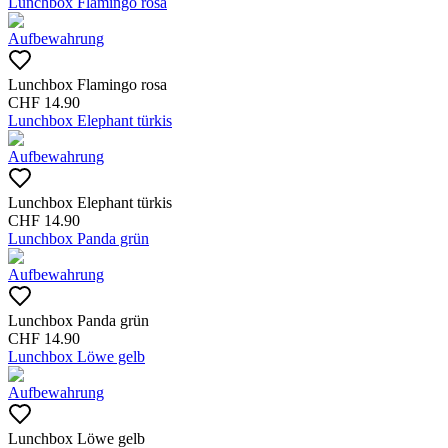
Lunchbox Flamingo rosa
Aufbewahrung
Lunchbox Flamingo rosa
CHF
14.90
Lunchbox Elephant türkis
Aufbewahrung
Lunchbox Elephant türkis
CHF
14.90
Lunchbox Panda grün
Aufbewahrung
Lunchbox Panda grün
CHF
14.90
Lunchbox Löwe gelb
Aufbewahrung
Lunchbox Löwe gelb