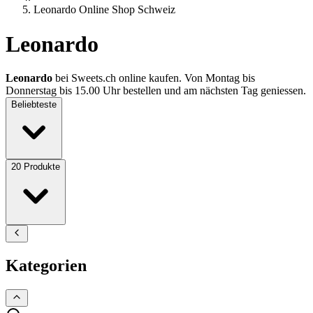
Leonardo Online Shop Schweiz
Leonardo
Leonardo
bei Sweets.ch online kaufen. Von Montag bis
Donnerstag bis 15.00 Uhr bestellen und am nächsten Tag geniessen.
Beliebteste
20
Produkte
Kategorien