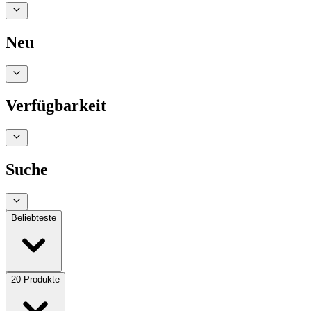
Neu
Verfügbarkeit
Suche
Beliebteste
20
Produkte