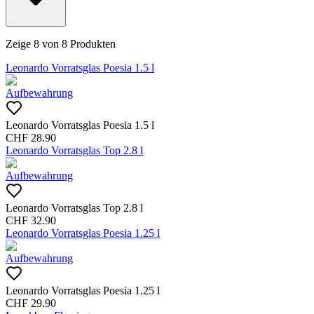
Zeige
8
von
8
Produkten
Leonardo Vorratsglas Poesia 1.5 l
Aufbewahrung
Leonardo Vorratsglas Poesia 1.5 l
CHF
28.90
Leonardo Vorratsglas Top 2.8 l
Aufbewahrung
Leonardo Vorratsglas Top 2.8 l
CHF
32.90
Leonardo Vorratsglas Poesia 1.25 l
Aufbewahrung
Leonardo Vorratsglas Poesia 1.25 l
CHF
29.90