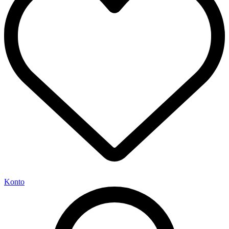
Konto