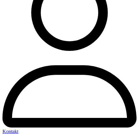
Kontakt