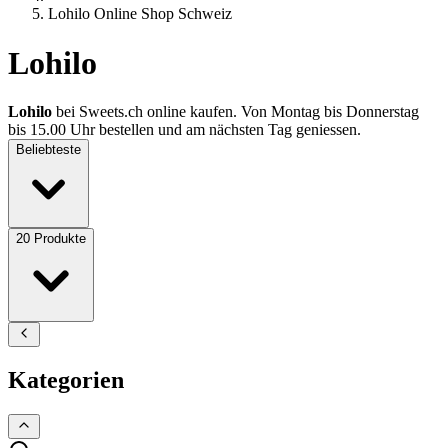
Lohilo Online Shop Schweiz
Lohilo
Lohilo
bei Sweets.ch online kaufen. Von Montag bis Donnerstag
bis 15.00 Uhr bestellen und am nächsten Tag geniessen.
Beliebteste
20
Produkte
Kategorien