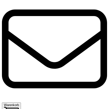
Warenkorb