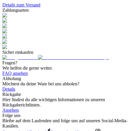
Details zum Versand
Zahlungsarten
Sicher einkaufen
Fragen?
Wir helfen dir gerne weiter.
FAQ ansehen
Abholung
Möchtest du deine Ware bei uns abholen?
Details
Rückgabe
Hier findest du alle wichtigen Informationen zu unseren
Rückgaberichtlinien.
Ansehen
Folge uns
Bleibe auf dem Laufenden und folge uns auf unseren Social-Media-
Kanälen.