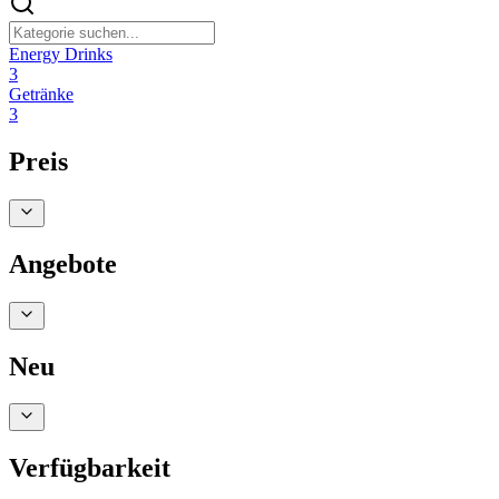
Energy Drinks
3
Getränke
3
Preis
Angebote
Neu
Verfügbarkeit