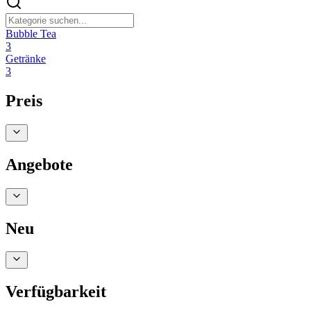
Bubble Tea
3
Getränke
3
Preis
Angebote
Neu
Verfügbarkeit