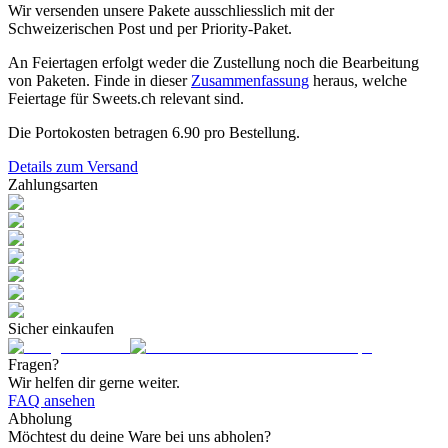
Wir versenden unsere Pakete ausschliesslich mit der
Schweizerischen Post und per Priority-Paket.
An Feiertagen erfolgt weder die Zustellung noch die Bearbeitung
von Paketen. Finde in dieser
Zusammenfassung
heraus, welche
Feiertage für Sweets.ch relevant sind.
Die Portokosten betragen
6.90
pro Bestellung.
Details zum Versand
Zahlungsarten
Sicher einkaufen
Fragen?
Wir helfen dir gerne weiter.
FAQ ansehen
Abholung
Möchtest du deine Ware bei uns abholen?