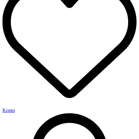
Konto