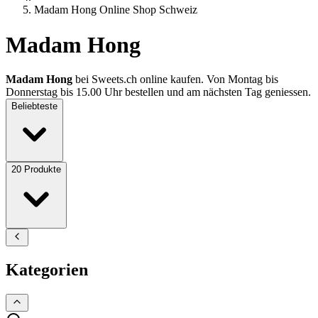
Madam Hong Online Shop Schweiz
Madam Hong
Madam Hong
bei Sweets.ch online kaufen. Von Montag bis
Donnerstag bis 15.00 Uhr bestellen und am nächsten Tag geniessen.
Beliebteste
20
Produkte
Kategorien