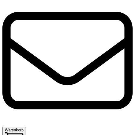
Warenkorb