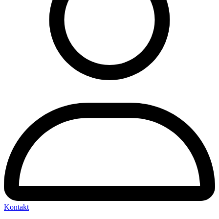
Kontakt