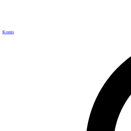
Konto