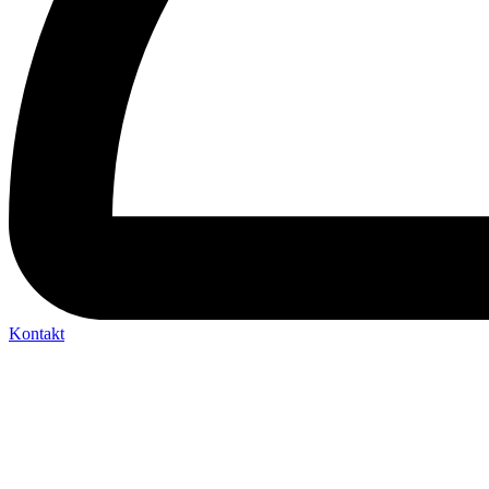
Kontakt