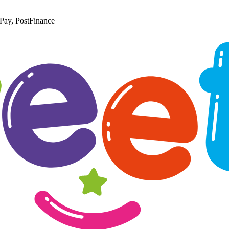
Pay, PostFinance