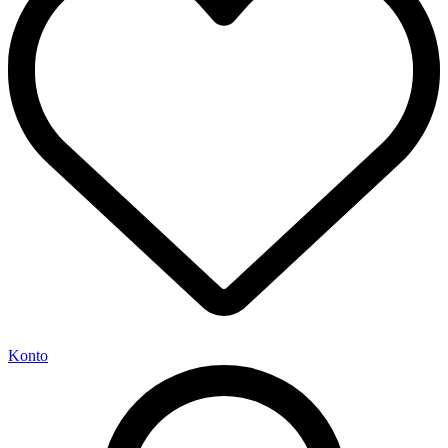
Konto