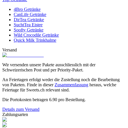
4Bro Getränke
CanLife Getränke
DirTea Getränke
SuchtTea Eistee
Soofty Getränke
Wild Crocodile Getränke
Quick Milk Trinkhalme
Versand
Wir versenden unsere Pakete ausschliesslich mit der
Schweizerischen Post und per Priority-Paket.
An Feiertagen erfolgt weder die Zustellung noch die Bearbeitung
von Paketen. Finde in dieser
Zusammenfassung
heraus, welche
Feiertage für Sweets.ch relevant sind.
Die Portokosten betragen
6.90
pro Bestellung.
Details zum Versand
Zahlungsarten