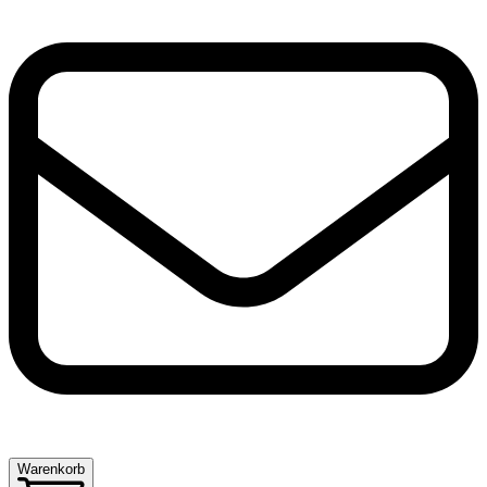
Warenkorb