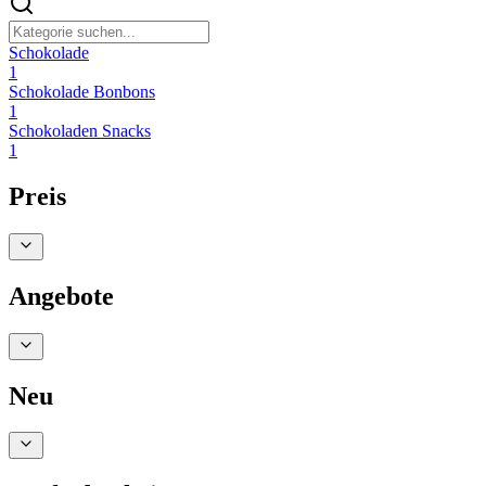
Schokolade
1
Schokolade Bonbons
1
Schokoladen Snacks
1
Preis
Angebote
Neu