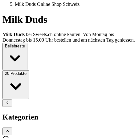
Milk Duds Online Shop Schweiz
Milk Duds
Milk Duds
bei Sweets.ch online kaufen. Von Montag bis
Donnerstag bis 15.00 Uhr bestellen und am nächsten Tag geniessen.
Beliebteste
20
Produkte
Kategorien