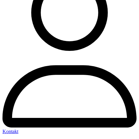
Kontakt