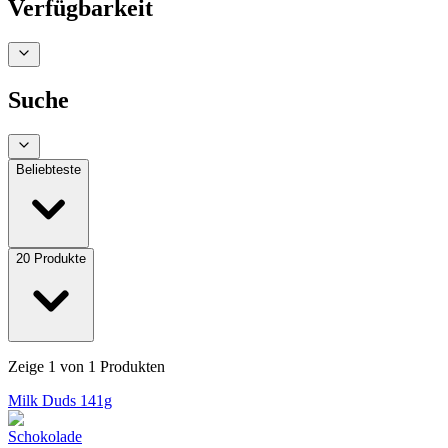
Verfügbarkeit
Suche
Beliebteste
20
Produkte
Zeige
1
von
1
Produkten
Milk Duds 141g
Schokolade