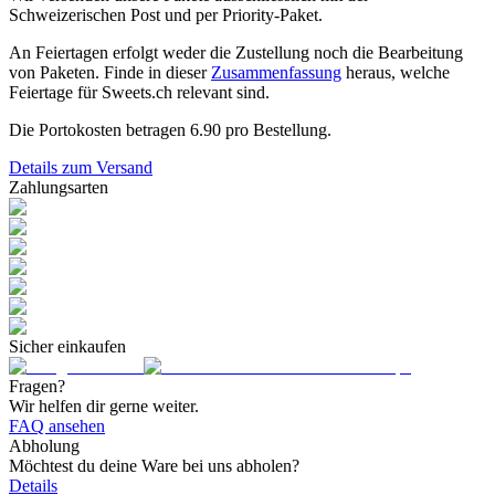
Schweizerischen Post und per Priority-Paket.
An Feiertagen erfolgt weder die Zustellung noch die Bearbeitung
von Paketen. Finde in dieser
Zusammenfassung
heraus, welche
Feiertage für Sweets.ch relevant sind.
Die Portokosten betragen
6.90
pro Bestellung.
Details zum Versand
Zahlungsarten
Sicher einkaufen
Fragen?
Wir helfen dir gerne weiter.
FAQ ansehen
Abholung
Möchtest du deine Ware bei uns abholen?
Details