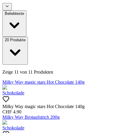
Beliebteste
20
Produkte
Zeige
11
von
11
Produkten
Milky Way magic stars Hot Chocolate 140g
Schokolade
Milky Way magic stars Hot Chocolate 140g
CHF
4.90
Milky Way Brotaufstrich 200g
Schokolade