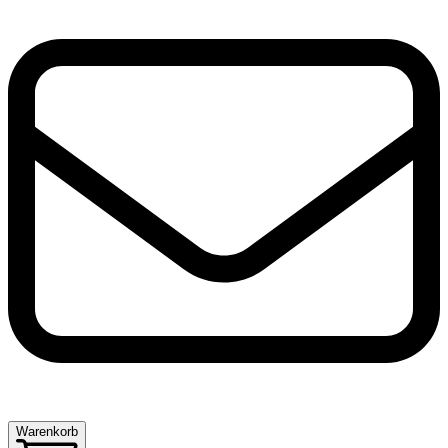
Warenkorb