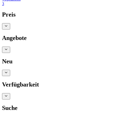
3
Preis
Angebote
Neu
Verfügbarkeit
Suche