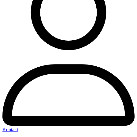
Kontakt