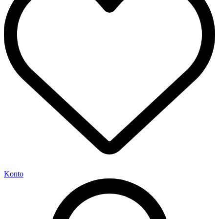
Konto