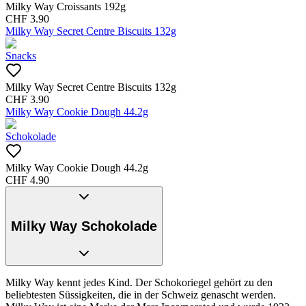
Milky Way Croissants 192g
CHF
3.90
Milky Way Secret Centre Biscuits 132g
Snacks
Milky Way Secret Centre Biscuits 132g
CHF
3.90
Milky Way Cookie Dough 44.2g
Schokolade
Milky Way Cookie Dough 44.2g
CHF
4.90
Milky Way Schokolade
Milky Way kennt jedes Kind. Der Schokoriegel gehört zu den
beliebtesten Süssigkeiten, die in der Schweiz genascht werden.