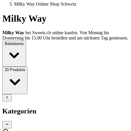
Milky Way Online Shop Schweiz
Milky Way
Milky Way
bei Sweets.ch online kaufen. Von Montag bis
Donnerstag bis 15.00 Uhr bestellen und am nächsten Tag geniessen.
Beliebteste
20
Produkte
Kategorien