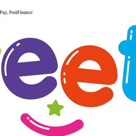
Pay, PostFinance