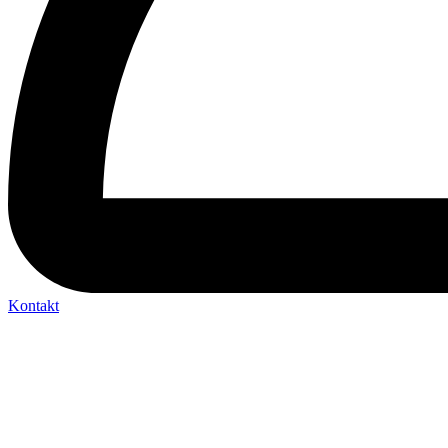
Kontakt