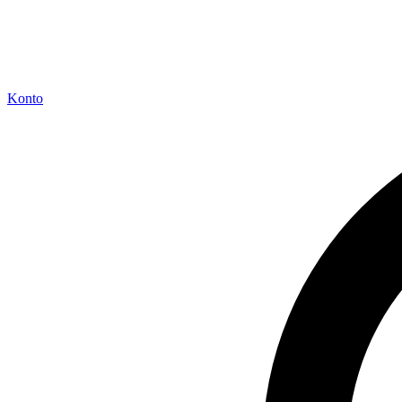
Konto