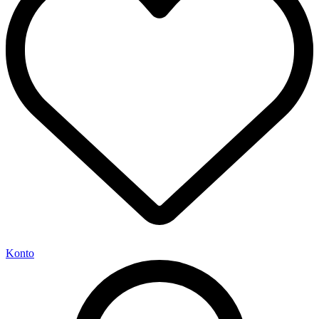
Konto