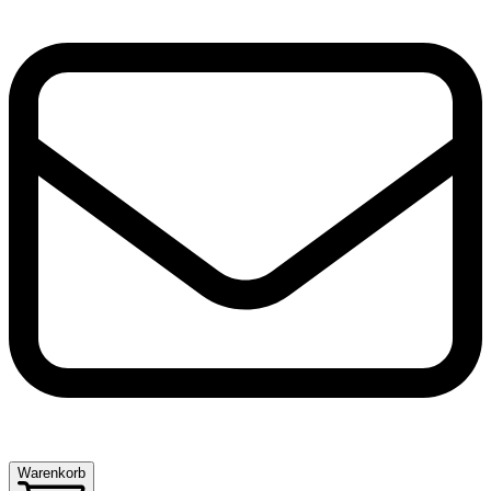
Warenkorb