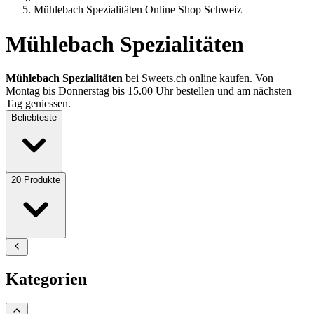
Mühlebach Spezialitäten Online Shop Schweiz
Mühlebach Spezialitäten
Mühlebach Spezialitäten
bei Sweets.ch online kaufen. Von
Montag bis Donnerstag bis 15.00 Uhr bestellen und am nächsten
Tag geniessen.
Beliebteste
20
Produkte
Kategorien