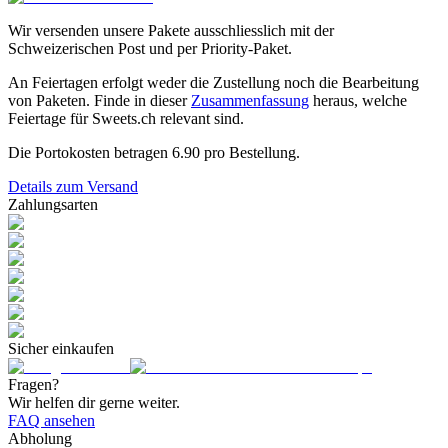
Wir versenden unsere Pakete ausschliesslich mit der
Schweizerischen Post und per Priority-Paket.
An Feiertagen erfolgt weder die Zustellung noch die Bearbeitung
von Paketen. Finde in dieser
Zusammenfassung
heraus, welche
Feiertage für Sweets.ch relevant sind.
Die Portokosten betragen
6.90
pro Bestellung.
Details zum Versand
Zahlungsarten
Sicher einkaufen
Fragen?
Wir helfen dir gerne weiter.
FAQ ansehen
Abholung