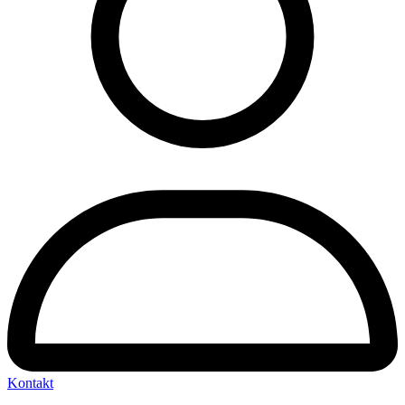
Kontakt