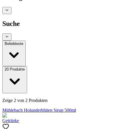
Suche
Beliebteste
20
Produkte
Zeige
2
von
2
Produkten
Mühlebach Holunderblüten Sirup 500ml
Getränke