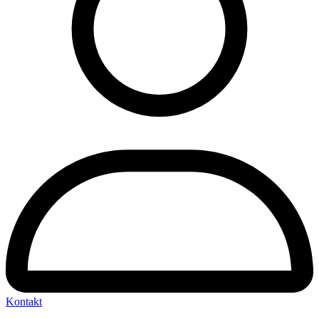
Kontakt