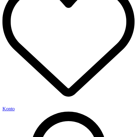
Konto