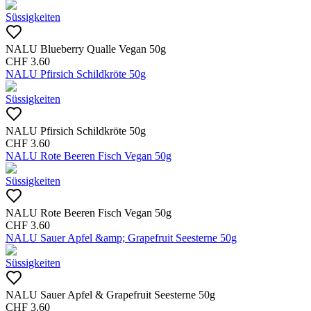
Süssigkeiten
NALU Blueberry Qualle Vegan 50g
CHF
3.60
NALU Pfirsich Schildkröte 50g
Süssigkeiten
NALU Pfirsich Schildkröte 50g
CHF
3.60
NALU Rote Beeren Fisch Vegan 50g
Süssigkeiten
NALU Rote Beeren Fisch Vegan 50g
CHF
3.60
NALU Sauer Apfel &amp; Grapefruit Seesterne 50g
Süssigkeiten
NALU Sauer Apfel & Grapefruit Seesterne 50g
CHF
3.60