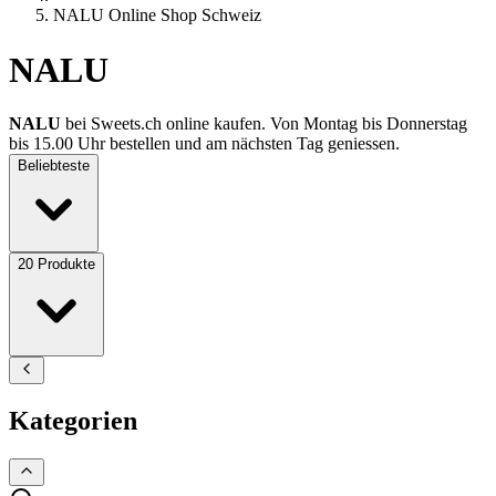
NALU Online Shop Schweiz
NALU
NALU
bei Sweets.ch online kaufen. Von Montag bis Donnerstag
bis 15.00 Uhr bestellen und am nächsten Tag geniessen.
Beliebteste
20
Produkte
Kategorien