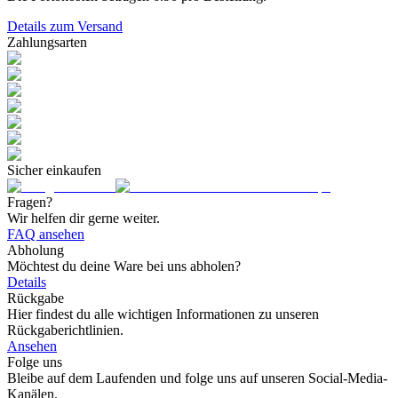
Details zum Versand
Zahlungsarten
Sicher einkaufen
Fragen?
Wir helfen dir gerne weiter.
FAQ ansehen
Abholung
Möchtest du deine Ware bei uns abholen?
Details
Rückgabe
Hier findest du alle wichtigen Informationen zu unseren
Rückgaberichtlinien.
Ansehen
Folge uns
Bleibe auf dem Laufenden und folge uns auf unseren Social-Media-
Kanälen.