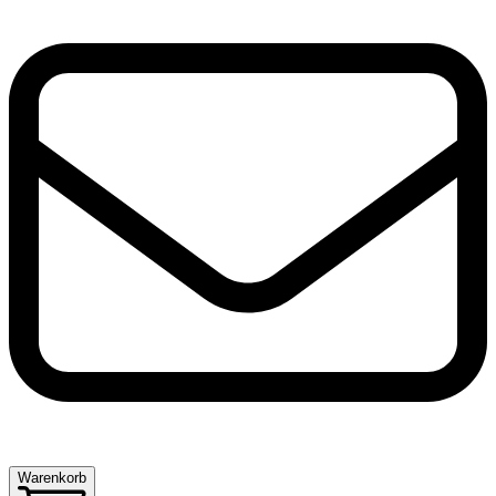
Warenkorb