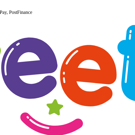
Pay, PostFinance