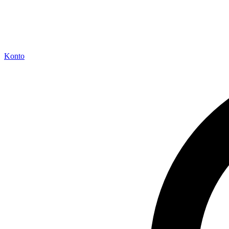
Konto