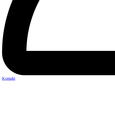
Kontakt