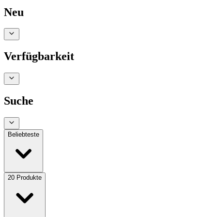
Neu
Verfügbarkeit
Suche
Beliebteste
20
Produkte