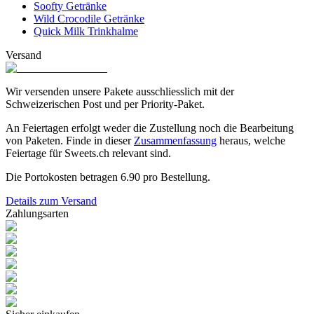
Soofty Getränke
Wild Crocodile Getränke
Quick Milk Trinkhalme
Versand
Wir versenden unsere Pakete ausschliesslich mit der
Schweizerischen Post und per Priority-Paket.
An Feiertagen erfolgt weder die Zustellung noch die Bearbeitung
von Paketen. Finde in dieser
Zusammenfassung
heraus, welche
Feiertage für Sweets.ch relevant sind.
Die Portokosten betragen
6.90
pro Bestellung.
Details zum Versand
Zahlungsarten