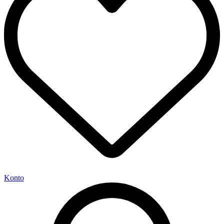
Konto