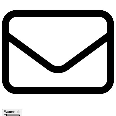
Warenkorb