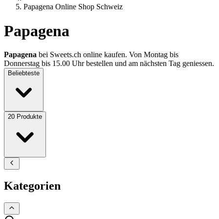
Papagena Online Shop Schweiz
Papagena
Papagena
bei Sweets.ch online kaufen. Von Montag bis
Donnerstag bis 15.00 Uhr bestellen und am nächsten Tag geniessen.
Beliebteste
20
Produkte
Kategorien