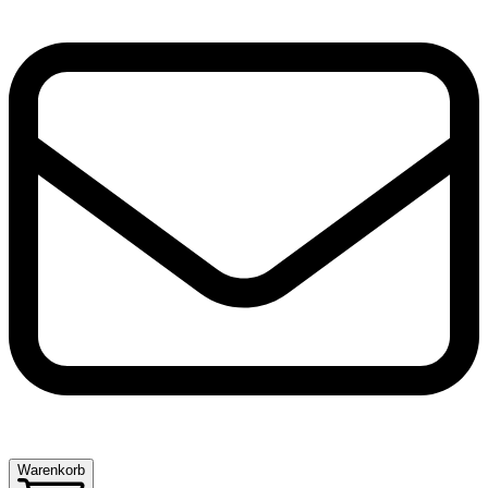
Warenkorb