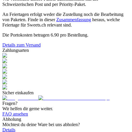
Schweizerischen Post und per Priority-Paket.
An Feiertagen erfolgt weder die Zustellung noch die Bearbeitung
von Paketen. Finde in dieser
Zusammenfassung
heraus, welche
Feiertage für Sweets.ch relevant sind.
Die Portokosten betragen
6.90
pro Bestellung.
Details zum Versand
Zahlungsarten
Sicher einkaufen
Fragen?
Wir helfen dir gerne weiter.
FAQ ansehen
Abholung
Möchtest du deine Ware bei uns abholen?
Details