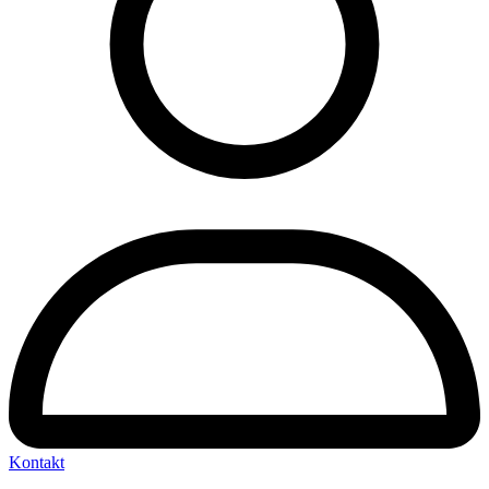
Kontakt