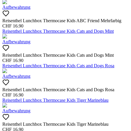
Aufbewahrung
Reisenthel Lunchbox Thermocase Kids ABC Friend Mehrfarbig
CHF
16.90
Reisenthel Lunchbox Thermocase Kids Cats and Dogs Mint
Aufbewahrung
Reisenthel Lunchbox Thermocase Kids Cats and Dogs Mint
CHF
16.90
Reisenthel Lunchbox Thermocase Kids Cats and Dogs Rosa
Aufbewahrung
Reisenthel Lunchbox Thermocase Kids Cats and Dogs Rosa
CHF
16.90
Reisenthel Lunchbox Thermocase Kids Tiger Marineblau
Aufbewahrung
Reisenthel Lunchbox Thermocase Kids Tiger Marineblau
CHF
16.90