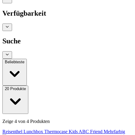
Verfügbarkeit
Suche
Beliebteste
20
Produkte
Zeige
4
von
4
Produkten
Reisenthel Lunchbox Thermocase Kids ABC Friend Mehrfarbig