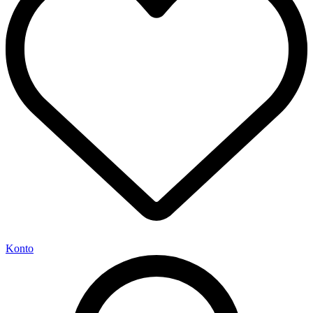
Konto