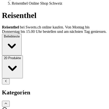
Reisenthel Online Shop Schweiz
Reisenthel
Reisenthel
bei Sweets.ch online kaufen. Von Montag bis
Donnerstag bis 15.00 Uhr bestellen und am nächsten Tag geniessen.
Beliebteste
20
Produkte
Kategorien