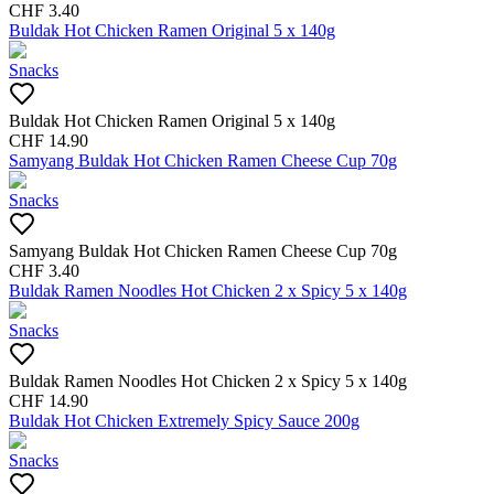
CHF
3.40
Buldak Hot Chicken Ramen Original 5 x 140g
Snacks
Buldak Hot Chicken Ramen Original 5 x 140g
CHF
14.90
Samyang Buldak Hot Chicken Ramen Cheese Cup 70g
Snacks
Samyang Buldak Hot Chicken Ramen Cheese Cup 70g
CHF
3.40
Buldak Ramen Noodles Hot Chicken 2 x Spicy 5 x 140g
Snacks
Buldak Ramen Noodles Hot Chicken 2 x Spicy 5 x 140g
CHF
14.90
Buldak Hot Chicken Extremely Spicy Sauce 200g
Snacks