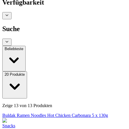
Verfügbarkeit
Suche
Beliebteste
20
Produkte
Zeige
13
von
13
Produkten
Buldak Ramen Noodles Hot Chicken Carbonara 5 x 130g
Snacks