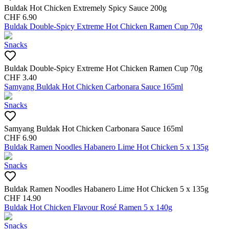
Buldak Hot Chicken Extremely Spicy Sauce 200g
CHF
6.90
Buldak Double-Spicy Extreme Hot Chicken Ramen Cup 70g
Snacks
Buldak Double-Spicy Extreme Hot Chicken Ramen Cup 70g
CHF
3.40
Samyang Buldak Hot Chicken Carbonara Sauce 165ml
Snacks
Samyang Buldak Hot Chicken Carbonara Sauce 165ml
CHF
6.90
Buldak Ramen Noodles Habanero Lime Hot Chicken 5 x 135g
Snacks
Buldak Ramen Noodles Habanero Lime Hot Chicken 5 x 135g
CHF
14.90
Buldak Hot Chicken Flavour Rosé Ramen 5 x 140g
Snacks