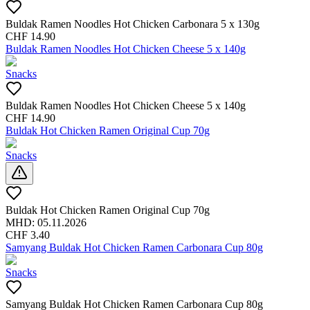
Buldak Ramen Noodles Hot Chicken Carbonara 5 x 130g
CHF
14.90
Buldak Ramen Noodles Hot Chicken Cheese 5 x 140g
Snacks
Buldak Ramen Noodles Hot Chicken Cheese 5 x 140g
CHF
14.90
Buldak Hot Chicken Ramen Original Cup 70g
Snacks
Buldak Hot Chicken Ramen Original Cup 70g
MHD:
05.11.2026
CHF
3.40
Samyang Buldak Hot Chicken Ramen Carbonara Cup 80g
Snacks
Samyang Buldak Hot Chicken Ramen Carbonara Cup 80g