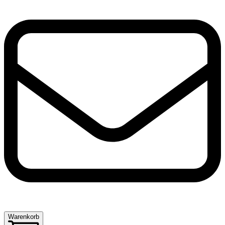
Warenkorb