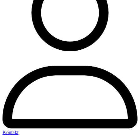
Kontakt