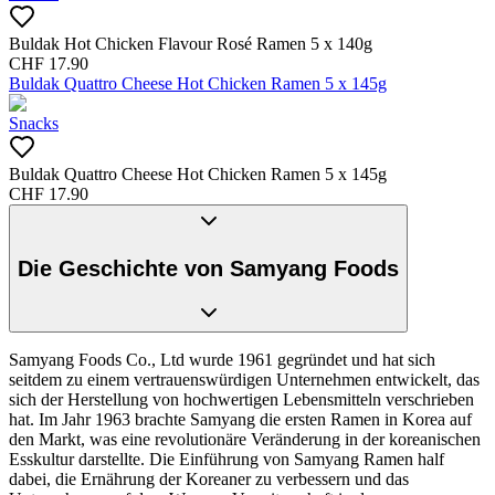
Buldak Hot Chicken Flavour Rosé Ramen 5 x 140g
CHF
17.90
Buldak Quattro Cheese Hot Chicken Ramen 5 x 145g
Snacks
Buldak Quattro Cheese Hot Chicken Ramen 5 x 145g
CHF
17.90
Die Geschichte von Samyang Foods
Samyang Foods Co., Ltd wurde 1961 gegründet und hat sich
seitdem zu einem vertrauenswürdigen Unternehmen entwickelt, das
sich der Herstellung von hochwertigen Lebensmitteln verschrieben
hat. Im Jahr 1963 brachte Samyang die ersten Ramen in Korea auf
den Markt, was eine revolutionäre Veränderung in der koreanischen
Esskultur darstellte. Die Einführung von Samyang Ramen half
dabei, die Ernährung der Koreaner zu verbessern und das