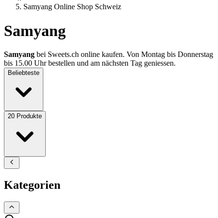
Samyang Online Shop Schweiz
Samyang
Samyang
bei Sweets.ch online kaufen. Von Montag bis Donnerstag
bis 15.00 Uhr bestellen und am nächsten Tag geniessen.
Beliebteste
20
Produkte
Kategorien