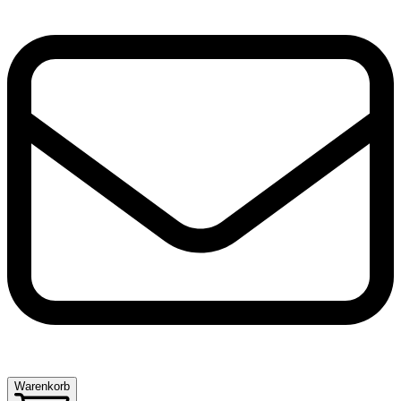
Warenkorb