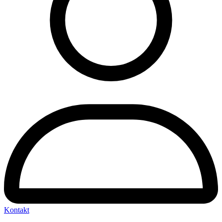
Kontakt