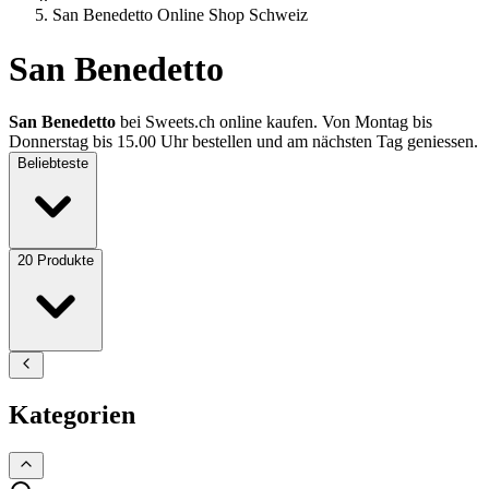
San Benedetto Online Shop Schweiz
San Benedetto
San Benedetto
bei Sweets.ch online kaufen. Von Montag bis
Donnerstag bis 15.00 Uhr bestellen und am nächsten Tag geniessen.
Beliebteste
20
Produkte
Kategorien