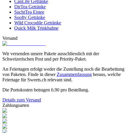
CanLife Getränke
DirTea Getränke
SuchtTea Eistee
Soofty Getränke
Wild Crocodile Getränke
Quick Milk Trinkhalme
Versand
Wir versenden unsere Pakete ausschliesslich mit der
Schweizerischen Post und per Priority-Paket.
An Feiertagen erfolgt weder die Zustellung noch die Bearbeitung
von Paketen. Finde in dieser
Zusammenfassung
heraus, welche
Feiertage für Sweets.ch relevant sind.
Die Portokosten betragen
6.90
pro Bestellung.
Details zum Versand
Zahlungsarten