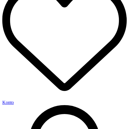
Konto