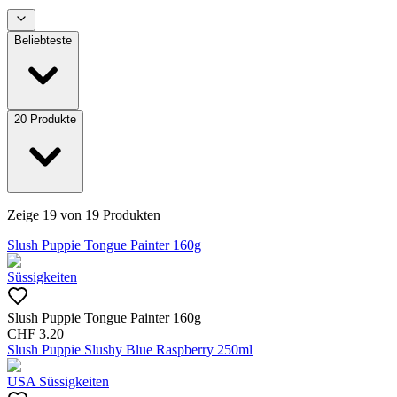
Beliebteste
20
Produkte
Zeige
19
von
19
Produkten
Slush Puppie Tongue Painter 160g
Süssigkeiten
Slush Puppie Tongue Painter 160g
CHF
3.20
Slush Puppie Slushy Blue Raspberry 250ml
USA Süssigkeiten