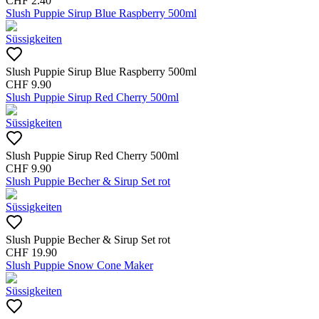
CHF
2.40
Slush Puppie Sirup Blue Raspberry 500ml
Süssigkeiten
Slush Puppie Sirup Blue Raspberry 500ml
CHF
9.90
Slush Puppie Sirup Red Cherry 500ml
Süssigkeiten
Slush Puppie Sirup Red Cherry 500ml
CHF
9.90
Slush Puppie Becher & Sirup Set rot
Süssigkeiten
Slush Puppie Becher & Sirup Set rot
CHF
19.90
Slush Puppie Snow Cone Maker
Süssigkeiten