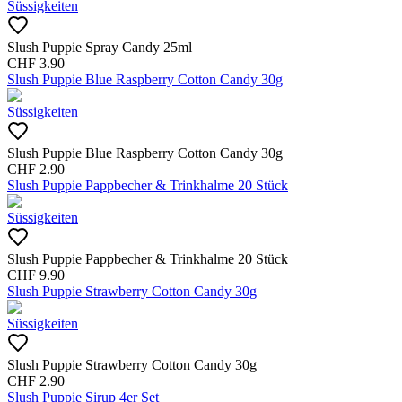
Süssigkeiten
Slush Puppie Spray Candy 25ml
CHF
3.90
Slush Puppie Blue Raspberry Cotton Candy 30g
Süssigkeiten
Slush Puppie Blue Raspberry Cotton Candy 30g
CHF
2.90
Slush Puppie Pappbecher & Trinkhalme 20 Stück
Süssigkeiten
Slush Puppie Pappbecher & Trinkhalme 20 Stück
CHF
9.90
Slush Puppie Strawberry Cotton Candy 30g
Süssigkeiten
Slush Puppie Strawberry Cotton Candy 30g
CHF
2.90
Slush Puppie Sirup 4er Set