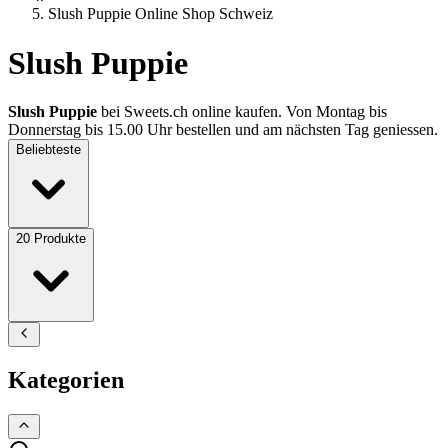
Slush Puppie Online Shop Schweiz
Slush Puppie
Slush Puppie
bei Sweets.ch online kaufen. Von Montag bis
Donnerstag bis 15.00 Uhr bestellen und am nächsten Tag geniessen.
Beliebteste
20
Produkte
Kategorien