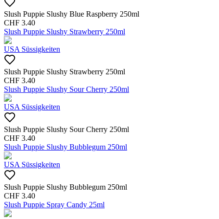
Slush Puppie Slushy Blue Raspberry 250ml
CHF
3.40
Slush Puppie Slushy Strawberry 250ml
USA Süssigkeiten
Slush Puppie Slushy Strawberry 250ml
CHF
3.40
Slush Puppie Slushy Sour Cherry 250ml
USA Süssigkeiten
Slush Puppie Slushy Sour Cherry 250ml
CHF
3.40
Slush Puppie Slushy Bubblegum 250ml
USA Süssigkeiten
Slush Puppie Slushy Bubblegum 250ml
CHF
3.40
Slush Puppie Spray Candy 25ml