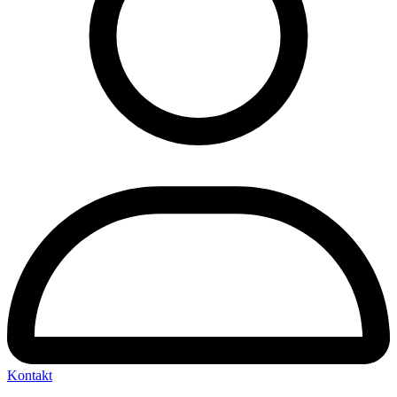
Kontakt