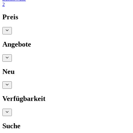
2
Preis
Angebote
Neu
Verfügbarkeit
Suche