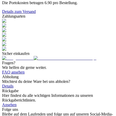
Die Portokosten betragen
6.90
pro Bestellung.
Details zum Versand
Zahlungsarten
Sicher einkaufen
Fragen?
Wir helfen dir gerne weiter.
FAQ ansehen
Abholung
Möchtest du deine Ware bei uns abholen?
Details
Rückgabe
Hier findest du alle wichtigen Informationen zu unseren
Rückgaberichtlinien.
Ansehen
Folge uns
Bleibe auf dem Laufenden und folge uns auf unseren Social-Media-