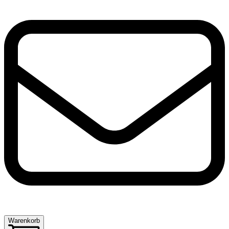
Warenkorb