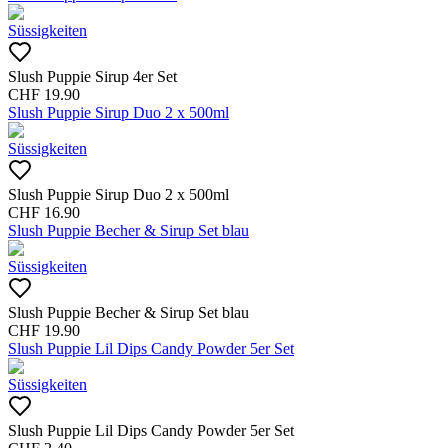
Süssigkeiten
Slush Puppie Sirup 4er Set
CHF
19.90
Slush Puppie Sirup Duo 2 x 500ml
Süssigkeiten
Slush Puppie Sirup Duo 2 x 500ml
CHF
16.90
Slush Puppie Becher & Sirup Set blau
Süssigkeiten
Slush Puppie Becher & Sirup Set blau
CHF
19.90
Slush Puppie Lil Dips Candy Powder 5er Set
Süssigkeiten
Slush Puppie Lil Dips Candy Powder 5er Set