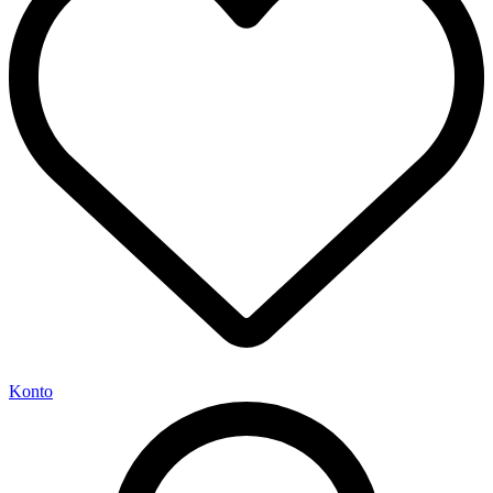
Konto