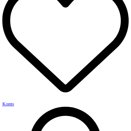
Konto