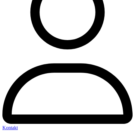
Kontakt