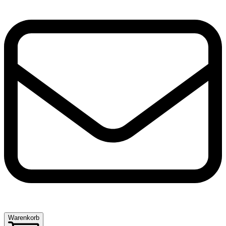
Warenkorb