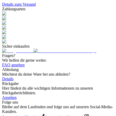
Details zum Versand
Zahlungsarten
Sicher einkaufen
Fragen?
Wir helfen dir gerne weiter.
FAQ ansehen
Abholung
Möchtest du deine Ware bei uns abholen?
Details
Rückgabe
Hier findest du alle wichtigen Informationen zu unseren
Rückgaberichtlinien.
Ansehen
Folge uns
Bleibe auf dem Laufenden und folge uns auf unseren Social-Media-
Kanälen.