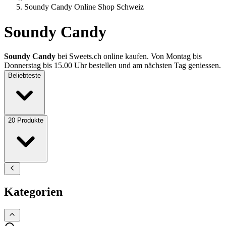
Soundy Candy Online Shop Schweiz
Soundy Candy
Soundy Candy
bei Sweets.ch online kaufen. Von Montag bis
Donnerstag bis 15.00 Uhr bestellen und am nächsten Tag geniessen.
Beliebteste
20
Produkte
Kategorien