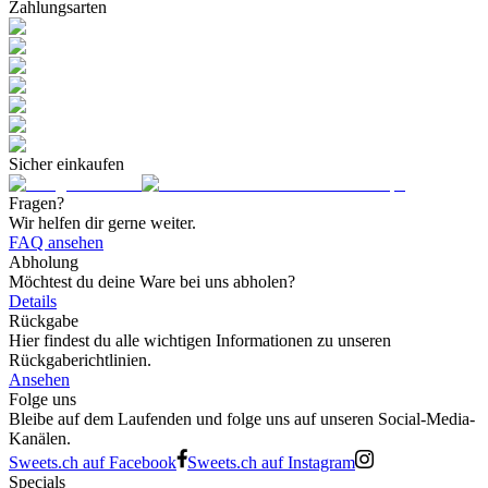
Zahlungsarten
Sicher einkaufen
Fragen?
Wir helfen dir gerne weiter.
FAQ ansehen
Abholung
Möchtest du deine Ware bei uns abholen?
Details
Rückgabe
Hier findest du alle wichtigen Informationen zu unseren
Rückgaberichtlinien.
Ansehen
Folge uns
Bleibe auf dem Laufenden und folge uns auf unseren Social-Media-
Kanälen.
Sweets.ch auf Facebook
Sweets.ch auf Instagram
Specials