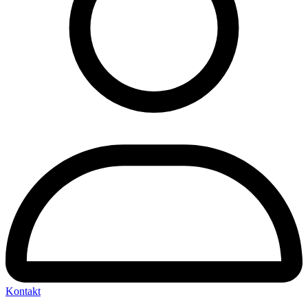
Kontakt