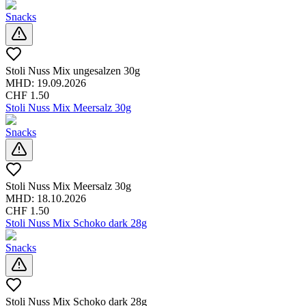
Snacks
Stoli Nuss Mix ungesalzen 30g
MHD:
19.09.2026
CHF
1.50
Stoli Nuss Mix Meersalz 30g
Snacks
Stoli Nuss Mix Meersalz 30g
MHD:
18.10.2026
CHF
1.50
Stoli Nuss Mix Schoko dark 28g
Snacks
Stoli Nuss Mix Schoko dark 28g