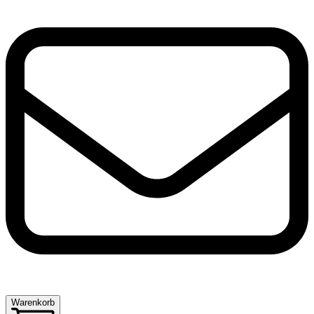
Warenkorb