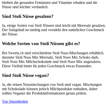
bleiben die gesunden Fettsäuren und Vitamine erhalten und die
Nüsse sind leichter verdaulich.
Sind Stoli Nüsse gesalzen?
Ja, einige Sorten von Stoli Nüssen sind leicht mit Meersalz gesalzen.
Der Salzgehalt ist niedrig und verstärkt den natürlichen Geschmack
der Nüsse.
Welche Sorten von Stoli Nüssen gibt es?
Bei Sweets.ch sind verschiedene Stoli Nuss-Mischungen erhältlich,
darunter Stoli Nuss Mix Meersalz, Stoli Nuss Mix Schoko dark,
Stoli Nuss Mix Milchschokolade und Stoli Nuss Mix ungesalzen.
Diese Vielfalt bietet für jeden Geschmack etwas Passendes.
Sind Stoli Nüsse vegan?
Ja, die reinen Nussmischungen von Stoli sind vegan. Mischungen
mit Schokolade können jedoch Milchprodukte enthalten, daher
sollten Veganer die Produktinformationen genau prüfen.
Top Süssigkeiten