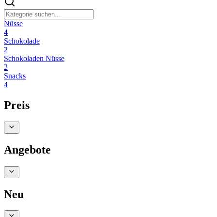
Nüsse
4
Schokolade
2
Schokoladen Nüsse
2
Snacks
4
Preis
Angebote
Neu