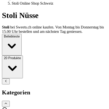
Stoli Online Shop Schweiz
Stoli Nüsse
Stoli
bei Sweets.ch online kaufen. Von Montag bis Donnerstag bis
15.00 Uhr bestellen und am nächsten Tag geniessen.
Beliebteste
20
Produkte
Kategorien