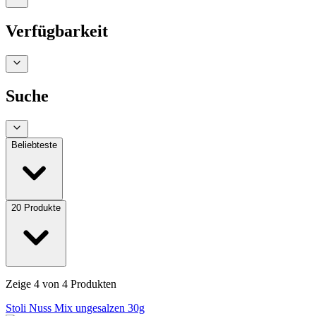
Verfügbarkeit
Suche
Beliebteste
20
Produkte
Zeige
4
von
4
Produkten
Stoli Nuss Mix ungesalzen 30g