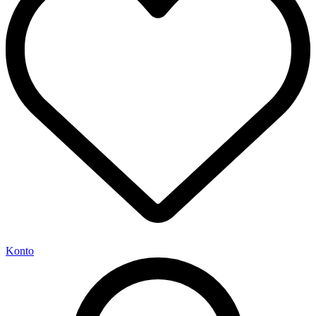
Konto