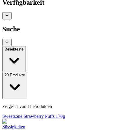
Verfügbarkeit
Suche
Beliebteste
20
Produkte
Zeige
11
von
11
Produkten
Sweetzone Strawberry Puffs 170g
Süssigkeiten