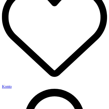
Konto