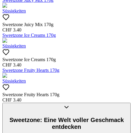
Sweetzone Juicy Mix 170g
Süssigkeiten
Sweetzone Juicy Mix 170g
CHF
3.40
Sweetzone Ice Creams 170g
Süssigkeiten
Sweetzone Ice Creams 170g
CHF
3.40
Sweetzone Fruity Hearts 170g
Süssigkeiten
Sweetzone Fruity Hearts 170g
CHF
3.40
Sweetzone: Eine Welt voller Geschmack
entdecken