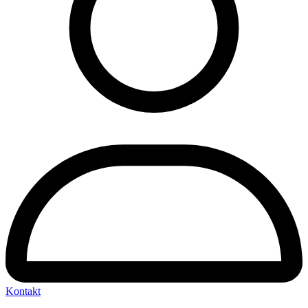
Kontakt