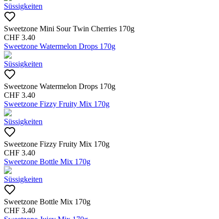
Süssigkeiten
Sweetzone Mini Sour Twin Cherries 170g
CHF
3.40
Sweetzone Watermelon Drops 170g
Süssigkeiten
Sweetzone Watermelon Drops 170g
CHF
3.40
Sweetzone Fizzy Fruity Mix 170g
Süssigkeiten
Sweetzone Fizzy Fruity Mix 170g
CHF
3.40
Sweetzone Bottle Mix 170g
Süssigkeiten
Sweetzone Bottle Mix 170g
CHF
3.40