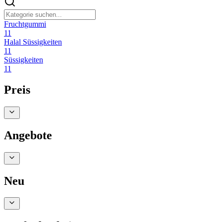
Fruchtgummi
11
Halal Süssigkeiten
11
Süssigkeiten
11
Preis
Angebote
Neu