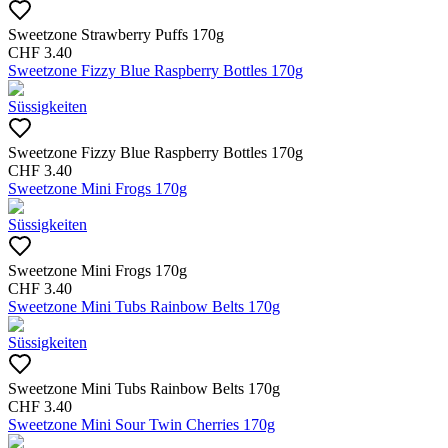
Sweetzone Strawberry Puffs 170g
CHF
3.40
Sweetzone Fizzy Blue Raspberry Bottles 170g
Süssigkeiten
Sweetzone Fizzy Blue Raspberry Bottles 170g
CHF
3.40
Sweetzone Mini Frogs 170g
Süssigkeiten
Sweetzone Mini Frogs 170g
CHF
3.40
Sweetzone Mini Tubs Rainbow Belts 170g
Süssigkeiten
Sweetzone Mini Tubs Rainbow Belts 170g
CHF
3.40
Sweetzone Mini Sour Twin Cherries 170g