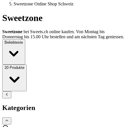
Sweetzone Online Shop Schweiz
Sweetzone
Sweetzone
bei Sweets.ch online kaufen. Von Montag bis
Donnerstag bis 15.00 Uhr bestellen und am nächsten Tag geniessen.
Beliebteste
20
Produkte
Kategorien