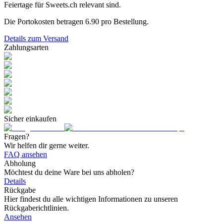
Feiertage für Sweets.ch relevant sind.
Die Portokosten betragen
6.90
pro Bestellung.
Details zum Versand
Zahlungsarten
Sicher einkaufen
Fragen?
Wir helfen dir gerne weiter.
FAQ ansehen
Abholung
Möchtest du deine Ware bei uns abholen?
Details
Rückgabe
Hier findest du alle wichtigen Informationen zu unseren
Rückgaberichtlinien.
Ansehen