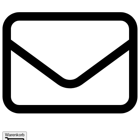
Warenkorb