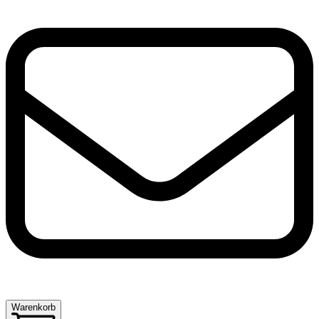
Warenkorb