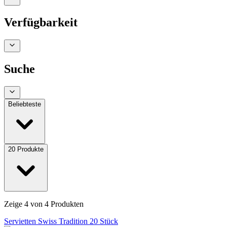
Verfügbarkeit
Suche
Beliebteste
20
Produkte
Zeige
4
von
4
Produkten
Servietten Swiss Tradition 20 Stück