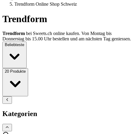
Trendform Online Shop Schweiz
Trendform
Trendform
bei Sweets.ch online kaufen. Von Montag bis
Donnerstag bis 15.00 Uhr bestellen und am nächsten Tag geniessen.
Beliebteste
20
Produkte
Kategorien