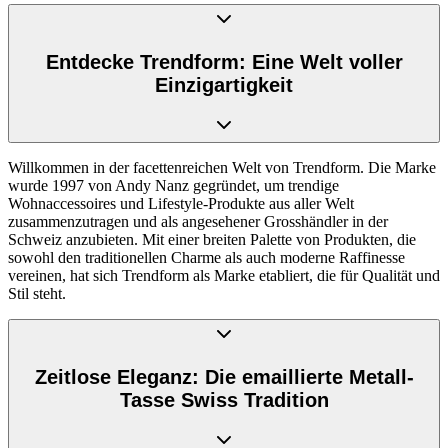
Entdecke Trendform: Eine Welt voller
Einzigartigkeit
Willkommen in der facettenreichen Welt von Trendform. Die Marke
wurde 1997 von Andy Nanz gegründet, um trendige
Wohnaccessoires und Lifestyle-Produkte aus aller Welt
zusammenzutragen und als angesehener Grosshändler in der
Schweiz anzubieten. Mit einer breiten Palette von Produkten, die
sowohl den traditionellen Charme als auch moderne Raffinesse
vereinen, hat sich Trendform als Marke etabliert, die für Qualität und
Stil steht.
Zeitlose Eleganz: Die emaillierte Metall-
Tasse Swiss Tradition