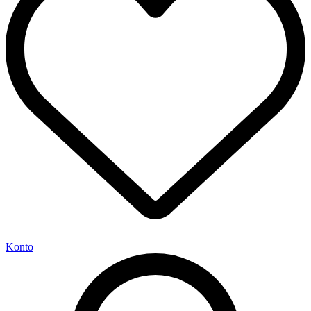
Konto