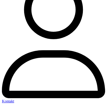
Kontakt