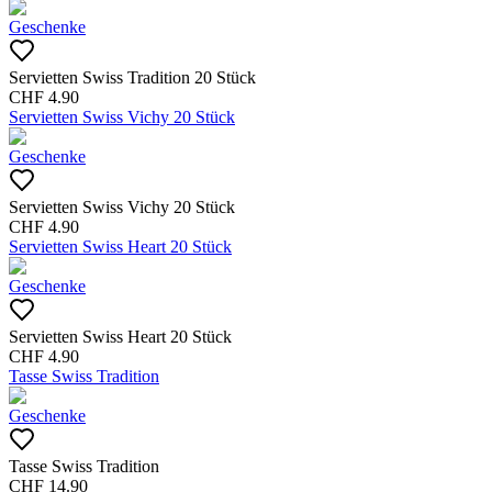
Geschenke
Servietten Swiss Tradition 20 Stück
CHF
4.90
Servietten Swiss Vichy 20 Stück
Geschenke
Servietten Swiss Vichy 20 Stück
CHF
4.90
Servietten Swiss Heart 20 Stück
Geschenke
Servietten Swiss Heart 20 Stück
CHF
4.90
Tasse Swiss Tradition
Geschenke
Tasse Swiss Tradition
CHF
14.90