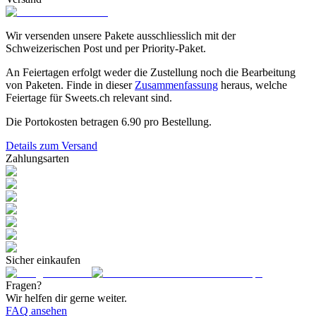
Wir versenden unsere Pakete ausschliesslich mit der
Schweizerischen Post und per Priority-Paket.
An Feiertagen erfolgt weder die Zustellung noch die Bearbeitung
von Paketen. Finde in dieser
Zusammenfassung
heraus, welche
Feiertage für Sweets.ch relevant sind.
Die Portokosten betragen
6.90
pro Bestellung.
Details zum Versand
Zahlungsarten
Sicher einkaufen
Fragen?
Wir helfen dir gerne weiter.
FAQ ansehen