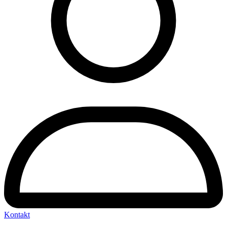
Kontakt