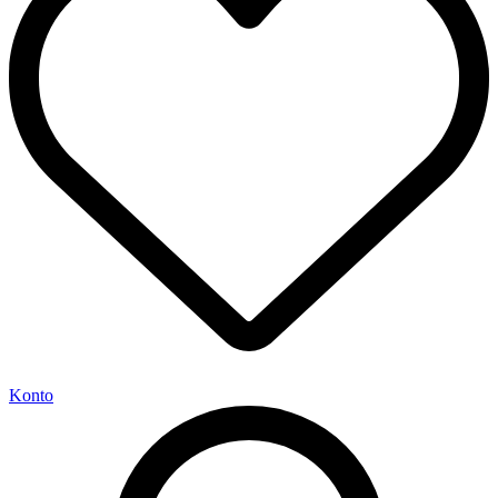
Konto