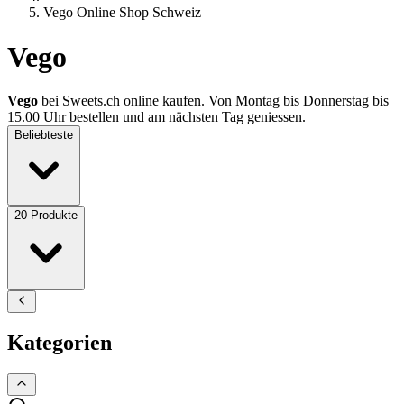
Vego Online Shop Schweiz
Vego
Vego
bei Sweets.ch online kaufen. Von Montag bis Donnerstag bis
15.00 Uhr bestellen und am nächsten Tag geniessen.
Beliebteste
20
Produkte
Kategorien