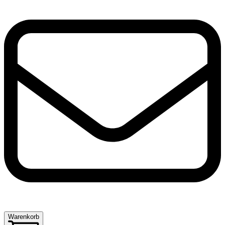
Warenkorb