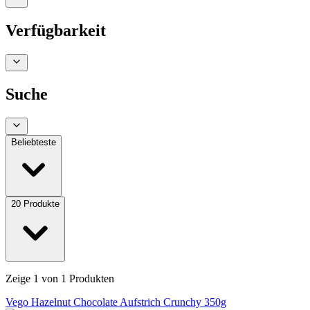
Verfügbarkeit
Suche
Beliebteste
20
Produkte
Zeige
1
von
1
Produkten
Vego Hazelnut Chocolate Aufstrich Crunchy 350g