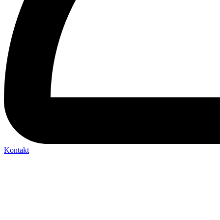
Kontakt