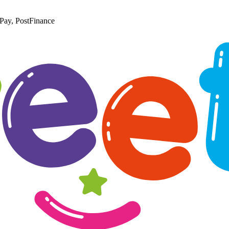
Pay, PostFinance