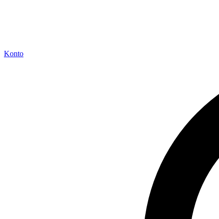
Konto