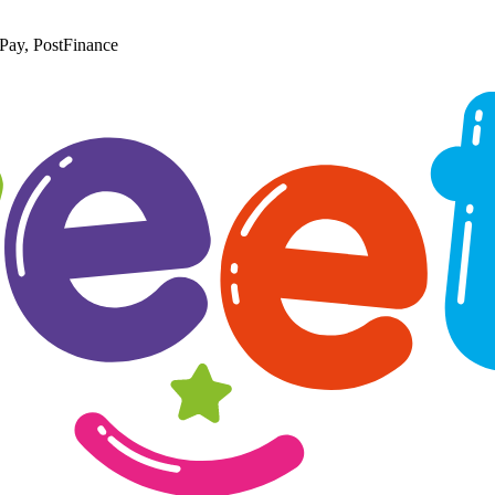
Pay, PostFinance