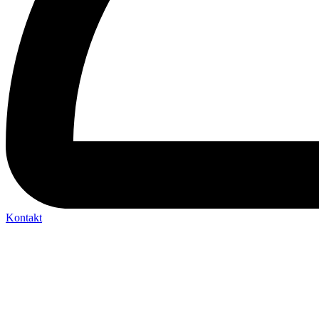
Kontakt