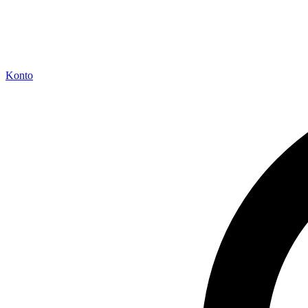
Konto