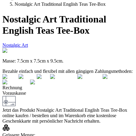
Nostalgic Art Traditional English Teas Tee-Box
Nostalgic Art Traditional
English Teas Tee-Box
Nostalgic Art
Mas­se: 7.5cm x 7.5cm x 9.5cm.
Bezahle einfach und flexibel mit allen gängigen Zahlungsmethoden:
Rechnung
Vorauskasse
Jetzt das Produkt
Nostalgic Art Traditional English Teas Tee-Box
online kaufen / bestellen und im Warenkorb eine kostenlose
Geschenkkarte mit persönlicher Nachricht erhalten.
Grössere Menge: