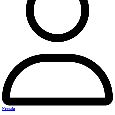
Kontakt