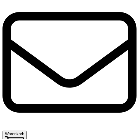
Warenkorb