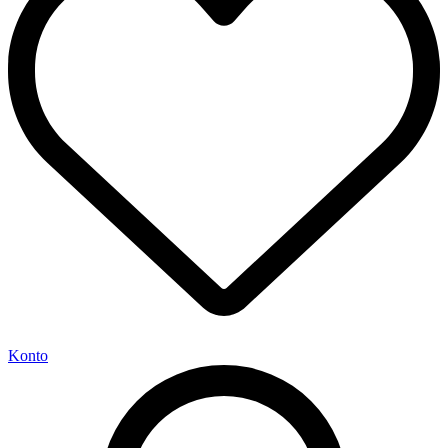
Konto