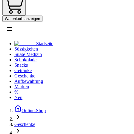
Warenkorb anzeigen
Startseite
Süssigkeiten
Süsse Medizin
Schokolade
Snacks
Getränke
Geschenke
Aufbewahrung
Marken
%
Neu
Online-Shop
Geschenke