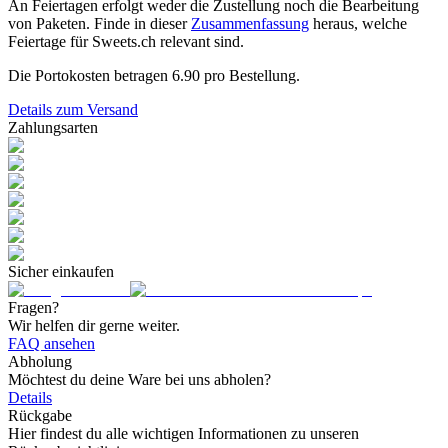
An Feiertagen erfolgt weder die Zustellung noch die Bearbeitung
von Paketen. Finde in dieser
Zusammenfassung
heraus, welche
Feiertage für Sweets.ch relevant sind.
Die Portokosten betragen
6.90
pro Bestellung.
Details zum Versand
Zahlungsarten
Sicher einkaufen
Fragen?
Wir helfen dir gerne weiter.
FAQ ansehen
Abholung
Möchtest du deine Ware bei uns abholen?
Details
Rückgabe
Hier findest du alle wichtigen Informationen zu unseren