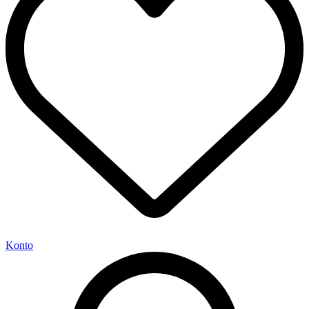
Konto