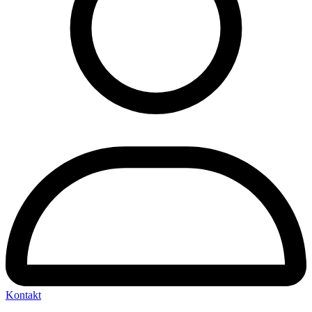
Kontakt