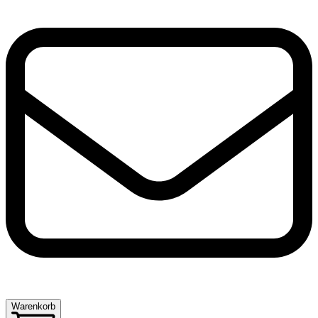
Warenkorb