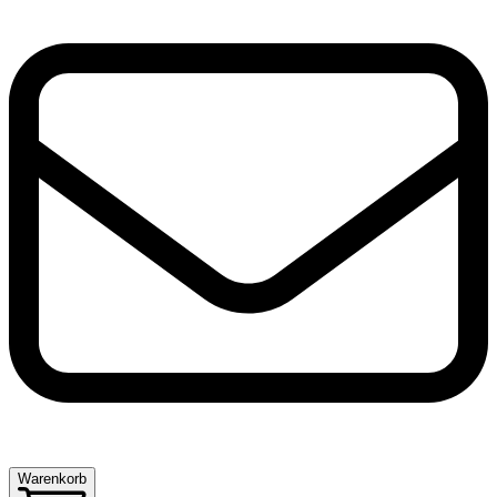
Warenkorb