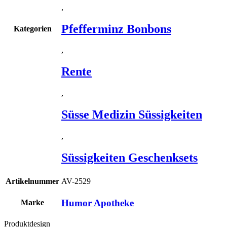
,
Pfefferminz Bonbons
Kategorien
,
Rente
,
Süsse Medizin Süssigkeiten
,
Süssigkeiten Geschenksets
Artikelnummer
AV-2529
Humor Apotheke
Marke
Produktdesign