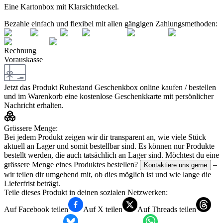
Eine Kartonbox mit Klarsichtdeckel.
Bezahle einfach und flexibel mit allen gängigen Zahlungsmethoden:
Rechnung
Vorauskasse
Jetzt das Produkt
Ruhestand Geschenkbox
online kaufen / bestellen
und im Warenkorb eine kostenlose Geschenkkarte mit persönlicher
Nachricht erhalten.
Grössere Menge:
Bei jedem Produkt zeigen wir dir transparent an, wie viele Stück
aktuell an Lager und somit bestellbar sind. Es können nur Produkte
bestellt werden, die auch tatsächlich an Lager sind. Möchtest du eine
grössere Menge eines Produktes bestellen?
–
Kontaktiere uns gerne
wir teilen dir umgehend mit, ob dies möglich ist und wie lange die
Lieferfrist beträgt.
Teile dieses Produkt in deinen sozialen Netzwerken:
Auf Facebook teilen
Auf X teilen
Auf Threads teilen