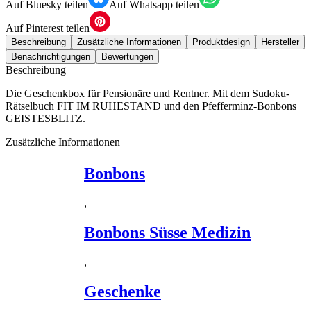
Auf Bluesky teilen
Auf Whatsapp teilen
Auf Pinterest teilen
Beschreibung
Zusätzliche Informationen
Produktdesign
Hersteller
Benachrichtigungen
Bewertungen
Beschreibung
Die Geschenkbox für Pensionäre und Rentner. Mit dem Sudoku-
Rätselbuch FIT IM RUHESTAND und den Pfefferminz-Bonbons
GEISTESBLITZ.
Zusätzliche Informationen
Bonbons
,
Bonbons Süsse Medizin
,
Geschenke