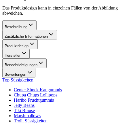
Das Produktdesign kann in einzelnen Fällen von der Abbildung
abweichen.
Beschreibung
Zusätzliche Informationen
Produktdesign
Hersteller
Benachrichtigungen
Bewertungen
Top Süssigkeiten
Center Shock Kaugummis
Chupa Chups Lollipops
Haribo Fruchtgummis
Jelly Beans
Tiki Brause
Marshmallows
Trolli Süssigkeiten