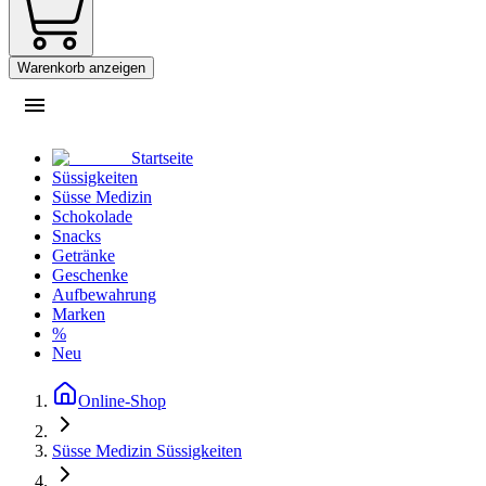
Warenkorb anzeigen
Startseite
Süssigkeiten
Süsse Medizin
Schokolade
Snacks
Getränke
Geschenke
Aufbewahrung
Marken
%
Neu
Online-Shop
Süsse Medizin Süssigkeiten