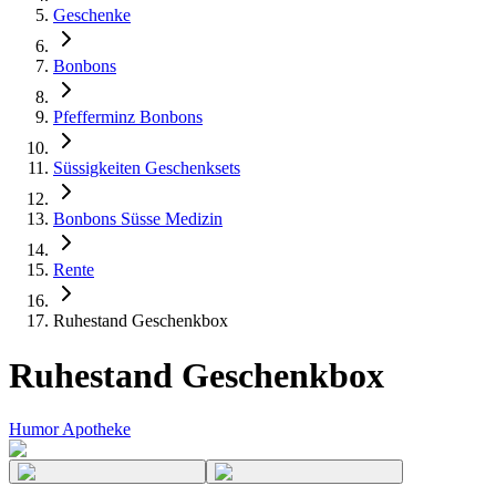
Geschenke
Bonbons
Pfefferminz Bonbons
Süssigkeiten Geschenksets
Bonbons Süsse Medizin
Rente
Ruhestand Geschenkbox
Ruhestand Geschenkbox
Humor Apotheke