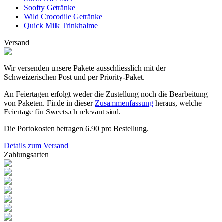
Soofty Getränke
Wild Crocodile Getränke
Quick Milk Trinkhalme
Versand
Wir versenden unsere Pakete ausschliesslich mit der
Schweizerischen Post und per Priority-Paket.
An Feiertagen erfolgt weder die Zustellung noch die Bearbeitung
von Paketen. Finde in dieser
Zusammenfassung
heraus, welche
Feiertage für Sweets.ch relevant sind.
Die Portokosten betragen
6.90
pro Bestellung.
Details zum Versand
Zahlungsarten