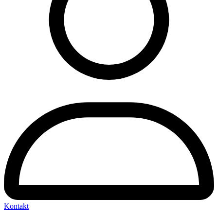
Kontakt