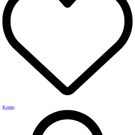
Konto