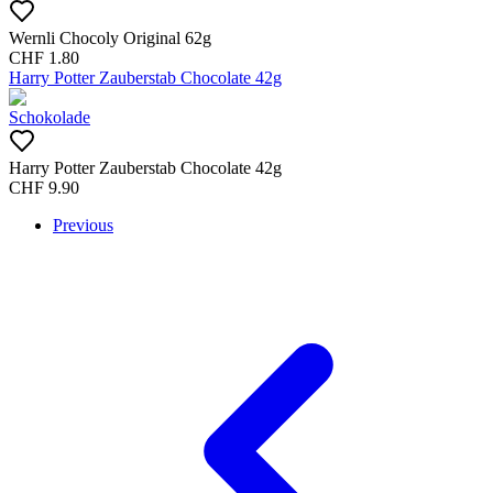
Wernli Chocoly Original 62g
CHF
1.80
Harry Potter Zauberstab Chocolate 42g
Schokolade
Harry Potter Zauberstab Chocolate 42g
CHF
9.90
Previous