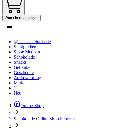
Warenkorb anzeigen
Startseite
Süssigkeiten
Süsse Medizin
Schokolade
Snacks
Getränke
Geschenke
Aufbewahrung
Marken
%
Neu
Online-Shop
Schokolade Online Shop Schweiz