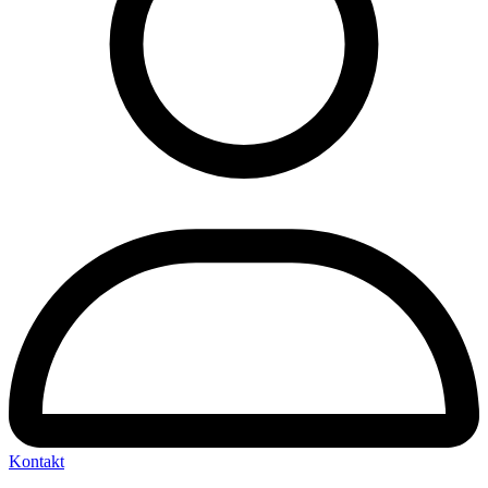
Kontakt