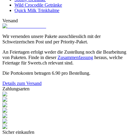
Wild Crocodile Getränke
Quick Milk Trinkhalme
Versand
Wir versenden unsere Pakete ausschliesslich mit der
Schweizerischen Post und per Priority-Paket.
An Feiertagen erfolgt weder die Zustellung noch die Bearbeitung
von Paketen. Finde in dieser
Zusammenfassung
heraus, welche
Feiertage für Sweets.ch relevant sind.
Die Portokosten betragen
6.90
pro Bestellung.
Details zum Versand
Zahlungsarten
Sicher einkaufen