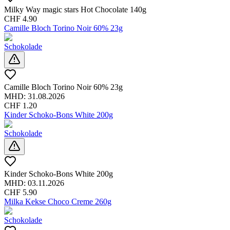
Milky Way magic stars Hot Chocolate 140g
CHF
4.90
Camille Bloch Torino Noir 60% 23g
Schokolade
Camille Bloch Torino Noir 60% 23g
MHD:
31.08.2026
CHF
1.20
Kinder Schoko-Bons White 200g
Schokolade
Kinder Schoko-Bons White 200g
MHD:
03.11.2026
CHF
5.90
Milka Kekse Choco Creme 260g
Schokolade