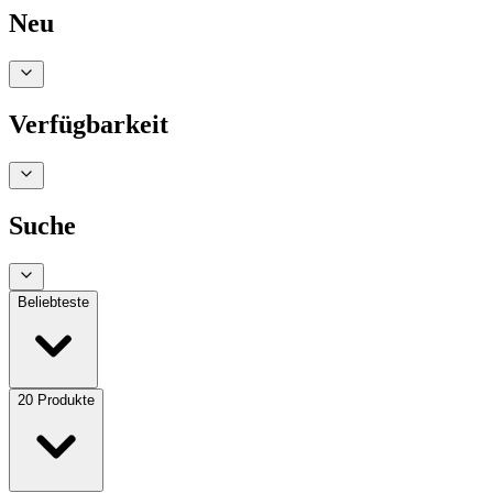
Neu
Verfügbarkeit
Suche
Beliebteste
20
Produkte