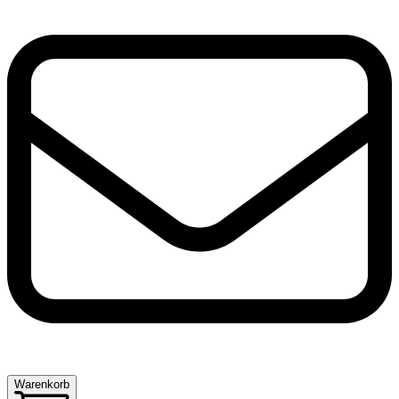
Warenkorb