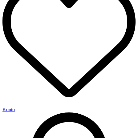
Konto