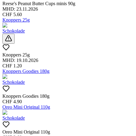
Reese's Peanut Butter Cups minis 90g
MHD:
23.11.2026
CHF
5.60
Knoppers 25g
Schokolade
Knoppers 25g
MHD:
19.10.2026
CHF
1.20
Knoppers Goodies 180g
Schokolade
Knoppers Goodies 180g
CHF
4.90
Oreo Mini Original 110g
Schokolade
Oreo Mini Original 110g