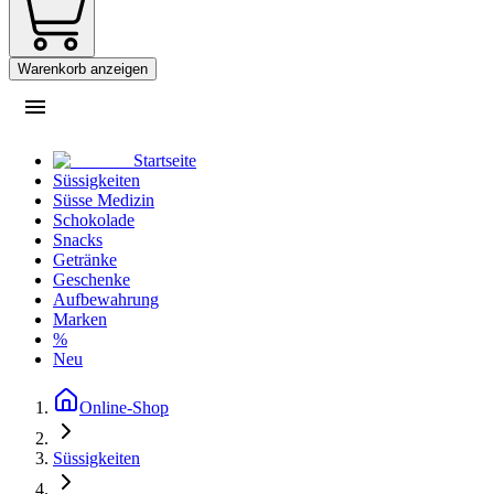
Warenkorb anzeigen
Startseite
Süssigkeiten
Süsse Medizin
Schokolade
Snacks
Getränke
Geschenke
Aufbewahrung
Marken
%
Neu
Online-Shop
Süssigkeiten