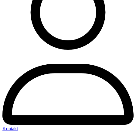
Kontakt