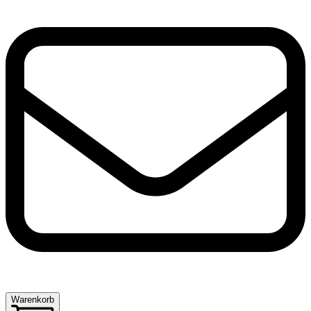
Warenkorb