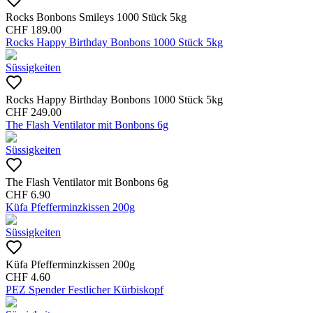
Rocks Bonbons Smileys 1000 Stück 5kg
CHF
189.00
Rocks Happy Birthday Bonbons 1000 Stück 5kg
Süssigkeiten
Rocks Happy Birthday Bonbons 1000 Stück 5kg
CHF
249.00
The Flash Ventilator mit Bonbons 6g
Süssigkeiten
The Flash Ventilator mit Bonbons 6g
CHF
6.90
Küfa Pfefferminzkissen 200g
Süssigkeiten
Küfa Pfefferminzkissen 200g
CHF
4.60
PEZ Spender Festlicher Kürbiskopf