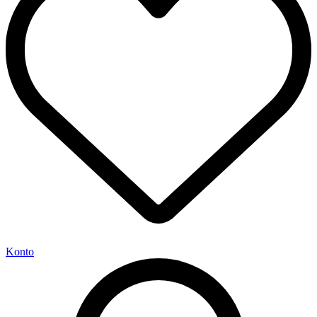
Konto