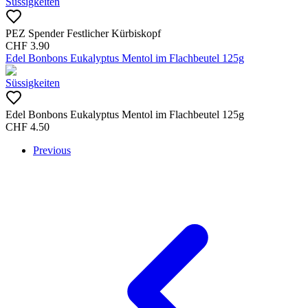
Süssigkeiten
PEZ Spender Festlicher Kürbiskopf
CHF
3.90
Edel Bonbons Eukalyptus Mentol im Flachbeutel 125g
Süssigkeiten
Edel Bonbons Eukalyptus Mentol im Flachbeutel 125g
CHF
4.50
Previous