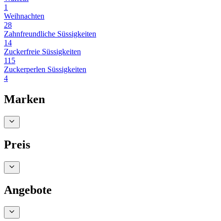
1
Weihnachten
28
Zahnfreundliche Süssigkeiten
14
Zuckerfreie Süssigkeiten
115
Zuckerperlen Süssigkeiten
4
Marken
Preis
Angebote