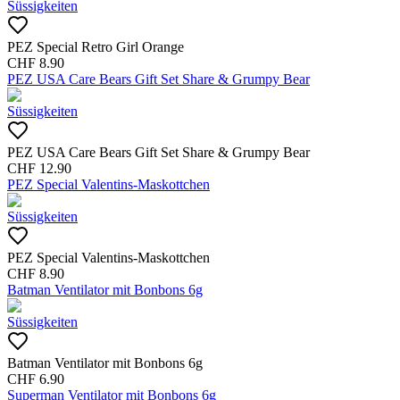
Süssigkeiten
PEZ Special Retro Girl Orange
CHF
8.90
PEZ USA Care Bears Gift Set Share & Grumpy Bear
Süssigkeiten
PEZ USA Care Bears Gift Set Share & Grumpy Bear
CHF
12.90
PEZ Special Valentins-Maskottchen
Süssigkeiten
PEZ Special Valentins-Maskottchen
CHF
8.90
Batman Ventilator mit Bonbons 6g
Süssigkeiten
Batman Ventilator mit Bonbons 6g
CHF
6.90
Superman Ventilator mit Bonbons 6g