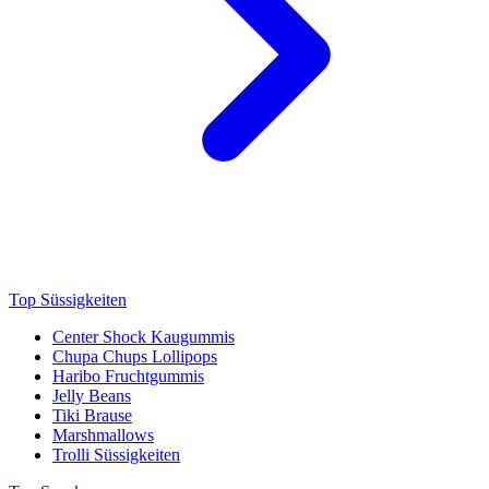
Top Süssigkeiten
Center Shock Kaugummis
Chupa Chups Lollipops
Haribo Fruchtgummis
Jelly Beans
Tiki Brause
Marshmallows
Trolli Süssigkeiten