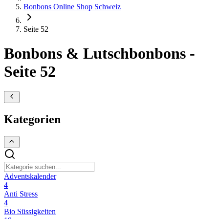
Bonbons Online Shop Schweiz
Seite 52
Bonbons & Lutschbonbons -
Seite 52
Kategorien
Adventskalender
4
Anti Stress
4
Bio Süssigkeiten