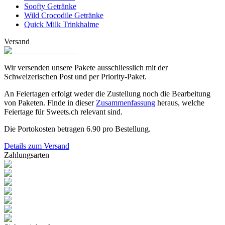
Soofty Getränke
Wild Crocodile Getränke
Quick Milk Trinkhalme
Versand
Wir versenden unsere Pakete ausschliesslich mit der
Schweizerischen Post und per Priority-Paket.
An Feiertagen erfolgt weder die Zustellung noch die Bearbeitung
von Paketen. Finde in dieser
Zusammenfassung
heraus, welche
Feiertage für Sweets.ch relevant sind.
Die Portokosten betragen
6.90
pro Bestellung.
Details zum Versand
Zahlungsarten