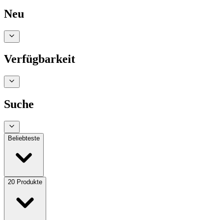
Neu
Verfügbarkeit
Suche
Beliebteste
20
Produkte