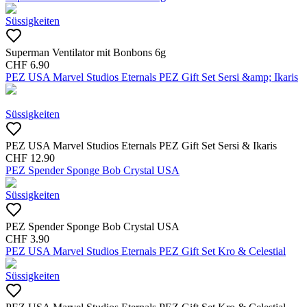
Süssigkeiten
Superman Ventilator mit Bonbons 6g
CHF
6.90
PEZ USA Marvel Studios Eternals PEZ Gift Set Sersi &amp; Ikaris
Süssigkeiten
PEZ USA Marvel Studios Eternals PEZ Gift Set Sersi & Ikaris
CHF
12.90
PEZ Spender Sponge Bob Crystal USA
Süssigkeiten
PEZ Spender Sponge Bob Crystal USA
CHF
3.90
PEZ USA Marvel Studios Eternals PEZ Gift Set Kro & Celestial
Süssigkeiten