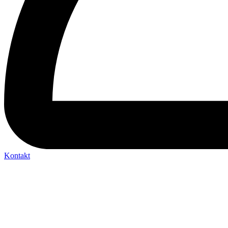
Kontakt