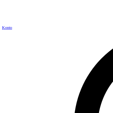
Konto