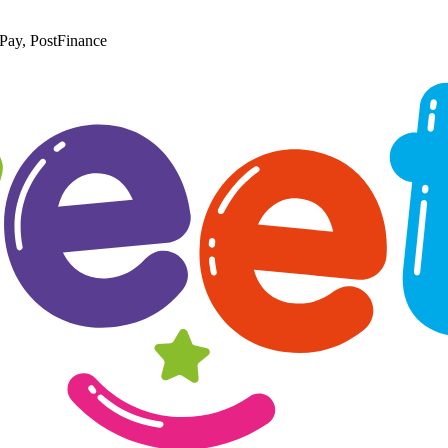
Pay, PostFinance