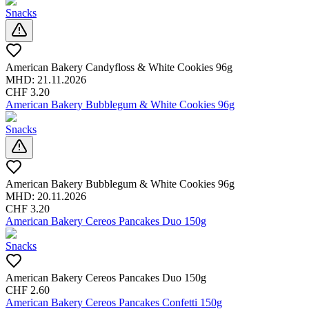
Snacks
American Bakery Candyfloss & White Cookies 96g
MHD:
21.11.2026
CHF
3.20
American Bakery Bubblegum & White Cookies 96g
Snacks
American Bakery Bubblegum & White Cookies 96g
MHD:
20.11.2026
CHF
3.20
American Bakery Cereos Pancakes Duo 150g
Snacks
American Bakery Cereos Pancakes Duo 150g
CHF
2.60
American Bakery Cereos Pancakes Confetti 150g