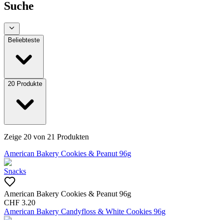
Suche
Beliebteste
20
Produkte
Zeige
20
von
21
Produkten
American Bakery Cookies & Peanut 96g
Snacks
American Bakery Cookies & Peanut 96g
CHF
3.20
American Bakery Candyfloss & White Cookies 96g