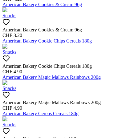
American Bakery Cookies & Cream 96g
Snacks
American Bakery Cookies & Cream 96g
CHF
3.20
American Bakery Cookie Chips Cereals 180g
Snacks
American Bakery Cookie Chips Cereals 180g
CHF
4.90
American Bakery Magic Mallows Rainbows 200g
Snacks
American Bakery Magic Mallows Rainbows 200g
CHF
4.90
American Bakery Cereos Cereals 180g
Snacks