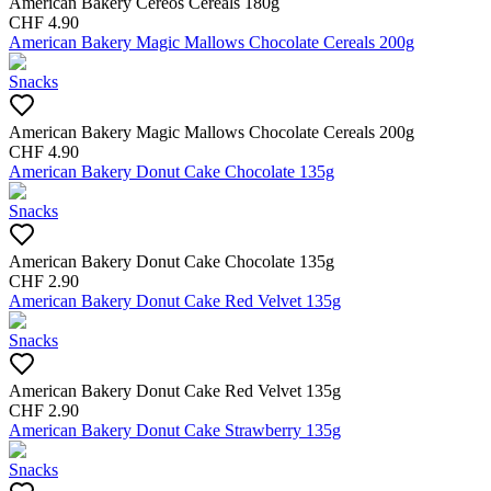
American Bakery Cereos Cereals 180g
CHF
4.90
American Bakery Magic Mallows Chocolate Cereals 200g
Snacks
American Bakery Magic Mallows Chocolate Cereals 200g
CHF
4.90
American Bakery Donut Cake Chocolate 135g
Snacks
American Bakery Donut Cake Chocolate 135g
CHF
2.90
American Bakery Donut Cake Red Velvet 135g
Snacks
American Bakery Donut Cake Red Velvet 135g
CHF
2.90
American Bakery Donut Cake Strawberry 135g
Snacks