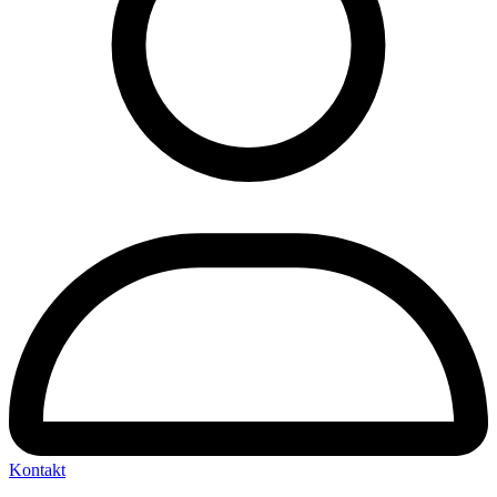
Kontakt