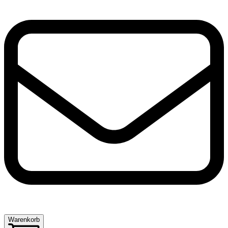
Warenkorb