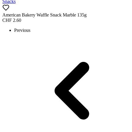
Snacks
American Bakery Waffle Snack Marble 135g
CHF
2.60
Previous