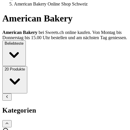
American Bakery Online Shop Schweiz
American Bakery
American Bakery
bei Sweets.ch online kaufen. Von Montag bis
Donnerstag bis 15.00 Uhr bestellen und am nächsten Tag geniessen.
Beliebteste
20
Produkte
Kategorien