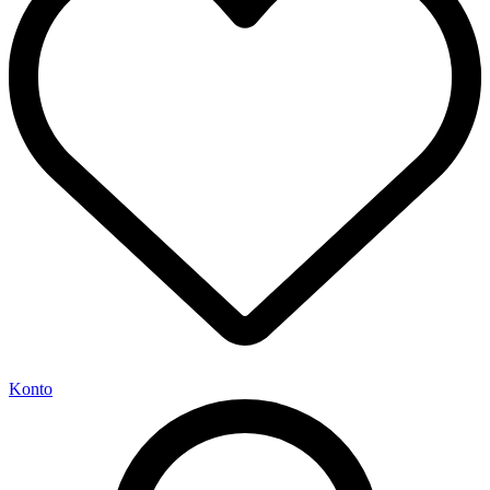
Konto