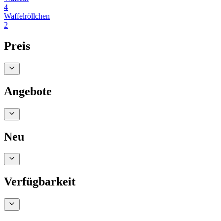
4
Waffelröllchen
2
Preis
Angebote
Neu
Verfügbarkeit