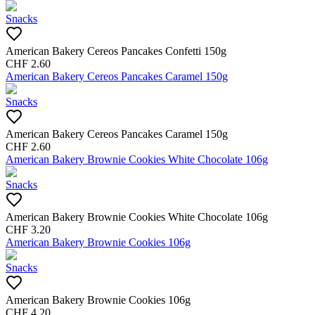
Snacks
American Bakery Cereos Pancakes Confetti 150g
CHF
2.60
American Bakery Cereos Pancakes Caramel 150g
Snacks
American Bakery Cereos Pancakes Caramel 150g
CHF
2.60
American Bakery Brownie Cookies White Chocolate 106g
Snacks
American Bakery Brownie Cookies White Chocolate 106g
CHF
3.20
American Bakery Brownie Cookies 106g
Snacks
American Bakery Brownie Cookies 106g
CHF
4.20