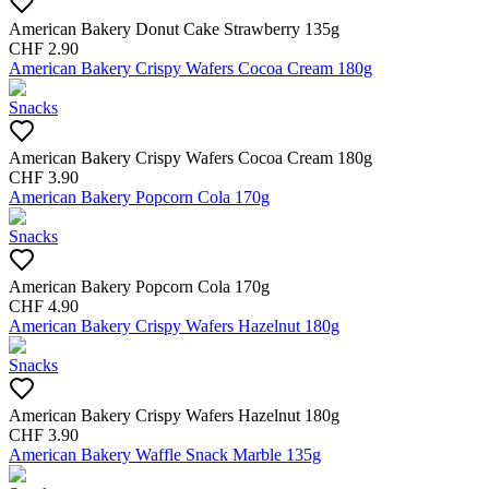
American Bakery Donut Cake Strawberry 135g
CHF
2.90
American Bakery Crispy Wafers Cocoa Cream 180g
Snacks
American Bakery Crispy Wafers Cocoa Cream 180g
CHF
3.90
American Bakery Popcorn Cola 170g
Snacks
American Bakery Popcorn Cola 170g
CHF
4.90
American Bakery Crispy Wafers Hazelnut 180g
Snacks
American Bakery Crispy Wafers Hazelnut 180g
CHF
3.90
American Bakery Waffle Snack Marble 135g