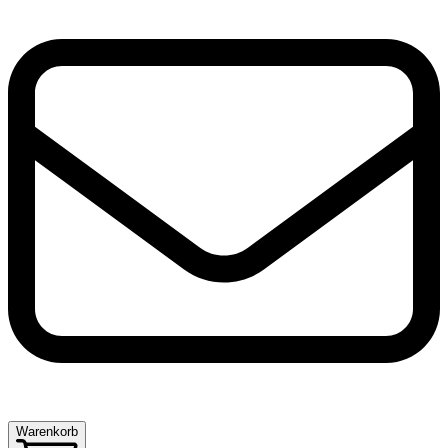
Warenkorb