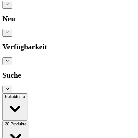
Neu
Verfügbarkeit
Suche
Beliebteste
20
Produkte