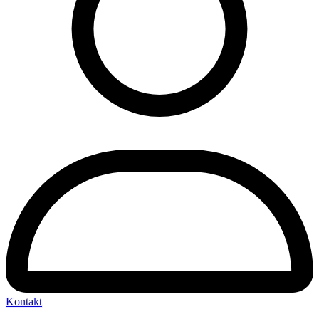
Kontakt