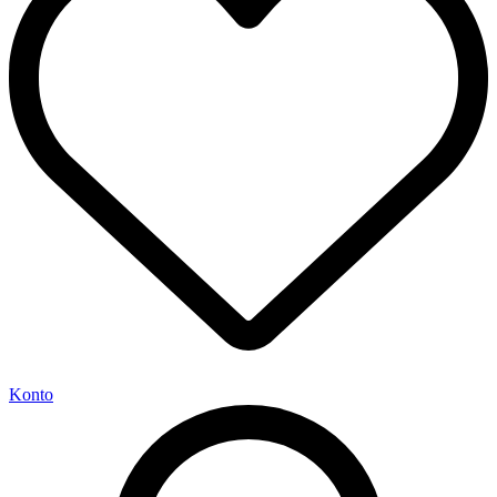
Konto