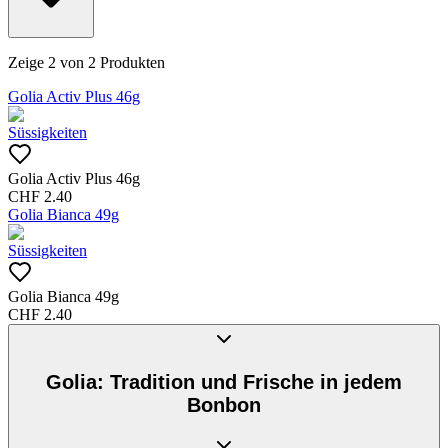
Zeige
2
von
2
Produkten
Golia Activ Plus 46g
Süssigkeiten
Golia Activ Plus 46g
CHF
2.40
Golia Bianca 49g
Süssigkeiten
Golia Bianca 49g
CHF
2.40
Golia: Tradition und Frische in jedem
Bonbon