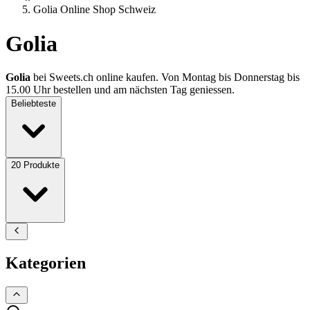
Golia Online Shop Schweiz
Golia
Golia
bei Sweets.ch online kaufen. Von Montag bis Donnerstag bis
15.00 Uhr bestellen und am nächsten Tag geniessen.
Beliebteste
20
Produkte
Kategorien