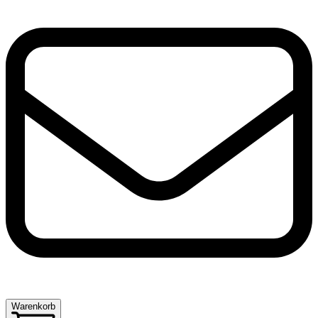
Warenkorb