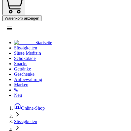
Warenkorb anzeigen
Startseite
Süssigkeiten
Süsse Medizin
Schokolade
Snacks
Getränke
Geschenke
Aufbewahrung
Marken
%
Neu
Online-Shop
Süssigkeiten