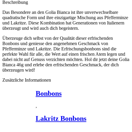
Beschreibung
Das Besondere an den Golia Bianca ist ihre unverwechselbare
quadratische Form und ihre einzigartige Mischung aus Pfefferminze
und Lakritze. Diese Kombination hat Generationen von Italienern
überzeugt und wird auch dich begeistern.
Überzeuge dich selbst von der Qualität dieser erfrischenden
Bonbons und geniesse den angenehmen Geschmack von
Pfefferminze und Lakritze. Die Erfrischungsbonbons sind die
perfekte Wahl für alle, die Wert auf einen frischen Atem legen und
dabei nicht auf Genuss verzichten möchten. Hol dir jetzt deine Golia
Bianca 46g und erlebe den erfrischenden Geschmack, der dich
überzeugen wird!
Zusätzliche Informationen
Bonbons
,
Lakritz Bonbons
,