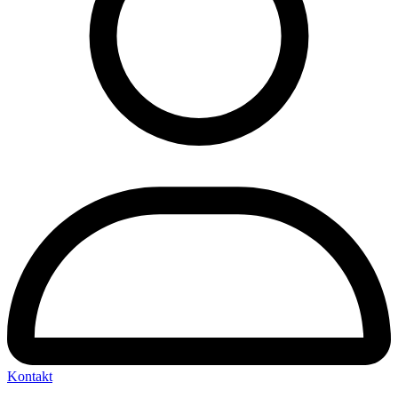
Kontakt