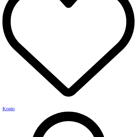
Konto