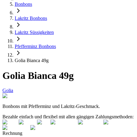
Bonbons
Lakritz Bonbons
Lakritz Süssigkeiten
Pfefferminz Bonbons
Golia Bianca 49g
Golia Bianca 49g
Golia
Bonbons mit Pfefferminz und Lakritz-Geschmack.
Bezahle einfach und flexibel mit allen gängigen Zahlungsmethoden:
Rechnung