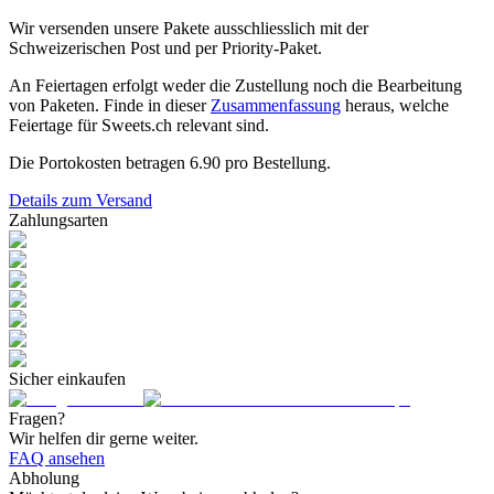
Wir versenden unsere Pakete ausschliesslich mit der
Schweizerischen Post und per Priority-Paket.
An Feiertagen erfolgt weder die Zustellung noch die Bearbeitung
von Paketen. Finde in dieser
Zusammenfassung
heraus, welche
Feiertage für Sweets.ch relevant sind.
Die Portokosten betragen
6.90
pro Bestellung.
Details zum Versand
Zahlungsarten
Sicher einkaufen
Fragen?
Wir helfen dir gerne weiter.
FAQ ansehen
Abholung