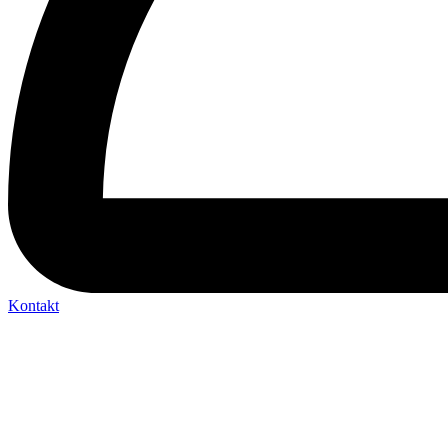
Kontakt