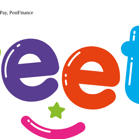
Pay, PostFinance