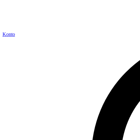
Konto