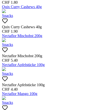
CHF
1.80
Quix Curry Cashews 40g
Snacks
Quix Curry Cashews 40g
CHF
1.90
Nectaflor Mischobst 200g
Snacks
Nectaflor Mischobst 200g
CHF
5.40
Nectaflor Apfelstücke 100g
Snacks
Nectaflor Apfelstücke 100g
CHF
4.40
Nectaflor Mango 100g
Snacks