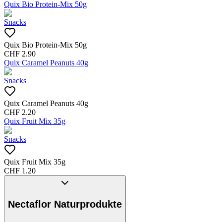
Quix Bio Protein-Mix 50g
Snacks
Quix Bio Protein-Mix 50g
CHF
2.90
Quix Caramel Peanuts 40g
Snacks
Quix Caramel Peanuts 40g
CHF
2.20
Quix Fruit Mix 35g
Snacks
Quix Fruit Mix 35g
CHF
1.20
Nectaflor Naturprodukte