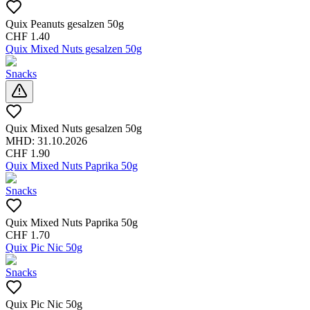
Quix Peanuts gesalzen 50g
CHF
1.40
Quix Mixed Nuts gesalzen 50g
Snacks
Quix Mixed Nuts gesalzen 50g
MHD:
31.10.2026
CHF
1.90
Quix Mixed Nuts Paprika 50g
Snacks
Quix Mixed Nuts Paprika 50g
CHF
1.70
Quix Pic Nic 50g
Snacks
Quix Pic Nic 50g