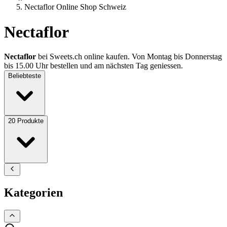
Nectaflor Online Shop Schweiz
Nectaflor
Nectaflor
bei Sweets.ch online kaufen. Von Montag bis Donnerstag
bis 15.00 Uhr bestellen und am nächsten Tag geniessen.
Beliebteste
20
Produkte
Kategorien