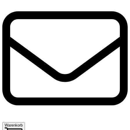
Warenkorb