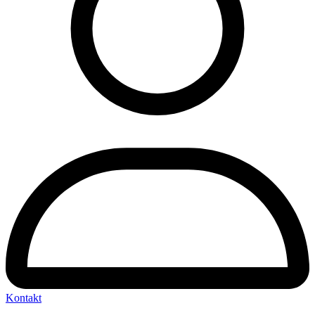
Kontakt