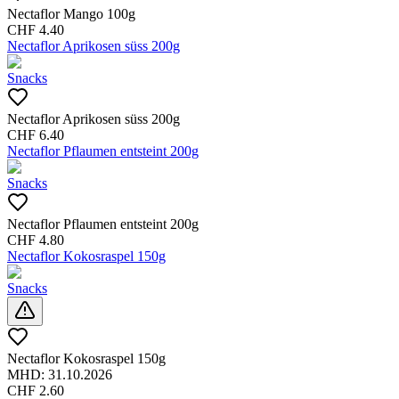
Nectaflor Mango 100g
CHF
4.40
Nectaflor Aprikosen süss 200g
Snacks
Nectaflor Aprikosen süss 200g
CHF
6.40
Nectaflor Pflaumen entsteint 200g
Snacks
Nectaflor Pflaumen entsteint 200g
CHF
4.80
Nectaflor Kokosraspel 150g
Snacks
Nectaflor Kokosraspel 150g
MHD:
31.10.2026
CHF
2.60