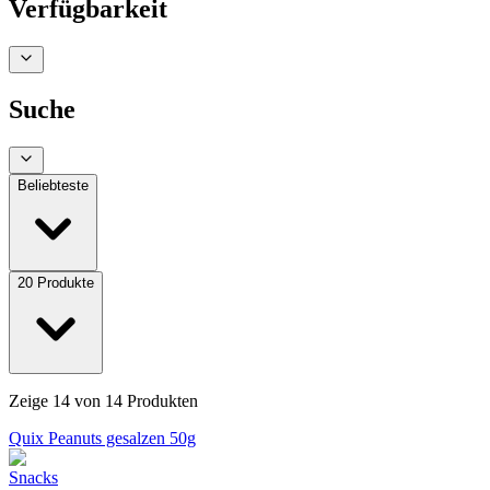
Verfügbarkeit
Suche
Beliebteste
20
Produkte
Zeige
14
von
14
Produkten
Quix Peanuts gesalzen 50g
Snacks