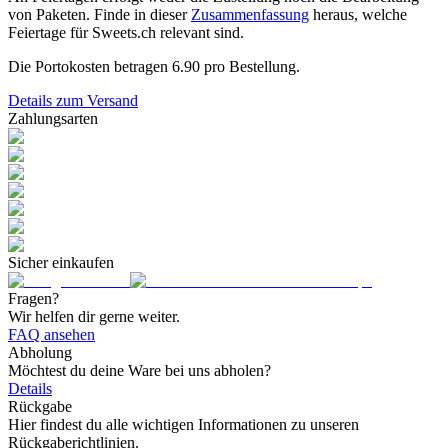
von Paketen. Finde in dieser
Zusammenfassung
heraus, welche
Feiertage für Sweets.ch relevant sind.
Die Portokosten betragen
6.90
pro Bestellung.
Details zum Versand
Zahlungsarten
Sicher einkaufen
Fragen?
Wir helfen dir gerne weiter.
FAQ ansehen
Abholung
Möchtest du deine Ware bei uns abholen?
Details
Rückgabe
Hier findest du alle wichtigen Informationen zu unseren
Rückgaberichtlinien.