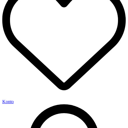
Konto