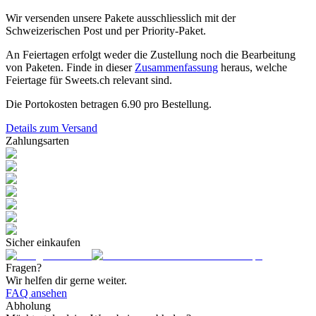
Wir versenden unsere Pakete ausschliesslich mit der
Schweizerischen Post und per Priority-Paket.
An Feiertagen erfolgt weder die Zustellung noch die Bearbeitung
von Paketen. Finde in dieser
Zusammenfassung
heraus, welche
Feiertage für Sweets.ch relevant sind.
Die Portokosten betragen
6.90
pro Bestellung.
Details zum Versand
Zahlungsarten
Sicher einkaufen
Fragen?
Wir helfen dir gerne weiter.
FAQ ansehen
Abholung