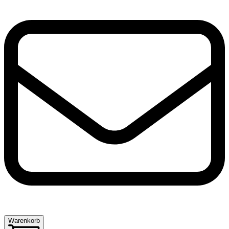
Warenkorb