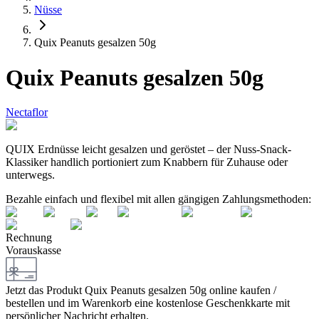
Nüsse
Quix Peanuts gesalzen 50g
Quix Peanuts gesalzen 50g
Nectaflor
QUIX Erdnüsse leicht gesalzen und geröstet – der Nuss-Snack-
Klassiker handlich portioniert zum Knabbern für Zuhause oder
unterwegs.
Bezahle einfach und flexibel mit allen gängigen Zahlungsmethoden:
Rechnung
Vorauskasse
Jetzt das Produkt
Quix Peanuts gesalzen 50g
online kaufen /
bestellen und im Warenkorb eine kostenlose Geschenkkarte mit
persönlicher Nachricht erhalten.