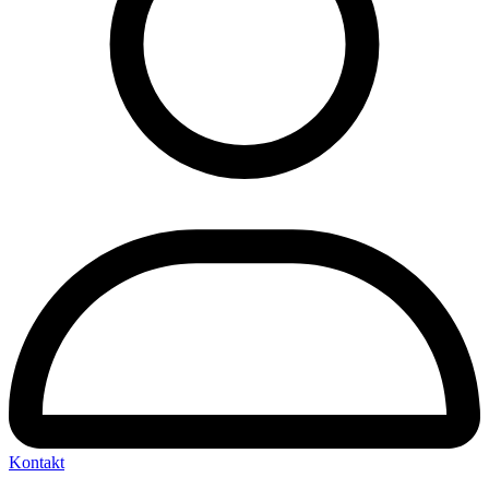
Kontakt