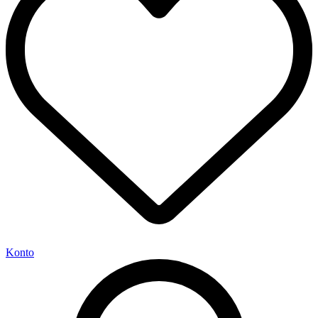
Konto