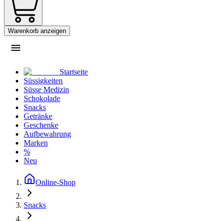
Warenkorb anzeigen
Startseite
Süssigkeiten
Süsse Medizin
Schokolade
Snacks
Getränke
Geschenke
Aufbewahrung
Marken
%
Neu
Online-Shop
Snacks