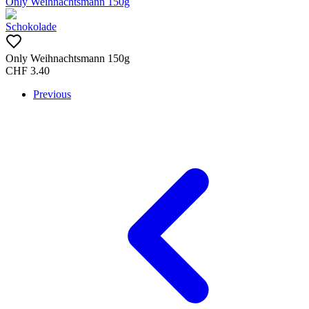
Only Weihnachtsmann 150g
Schokolade
Only Weihnachtsmann 150g
CHF
3.40
Previous