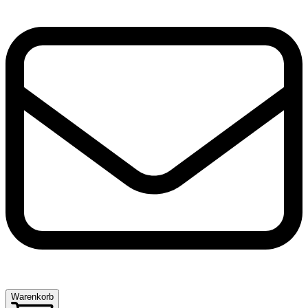
Warenkorb