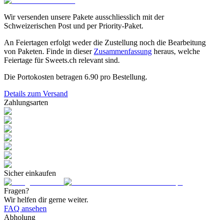
Wir versenden unsere Pakete ausschliesslich mit der
Schweizerischen Post und per Priority-Paket.
An Feiertagen erfolgt weder die Zustellung noch die Bearbeitung
von Paketen. Finde in dieser
Zusammenfassung
heraus, welche
Feiertage für Sweets.ch relevant sind.
Die Portokosten betragen
6.90
pro Bestellung.
Details zum Versand
Zahlungsarten
Sicher einkaufen
Fragen?
Wir helfen dir gerne weiter.
FAQ ansehen
Abholung