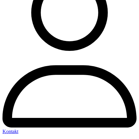
Kontakt