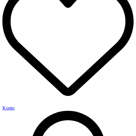
Konto