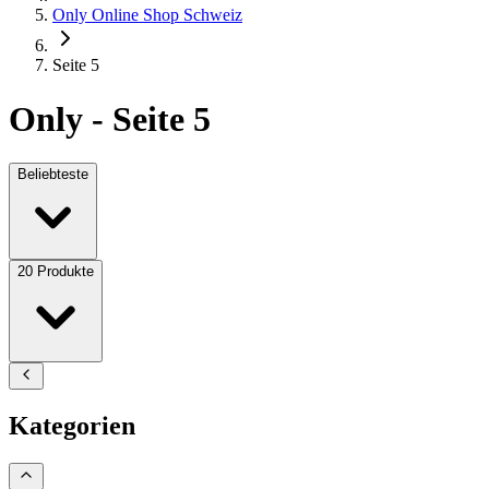
Only Online Shop Schweiz
Seite 5
Only - Seite 5
Beliebteste
20
Produkte
Kategorien