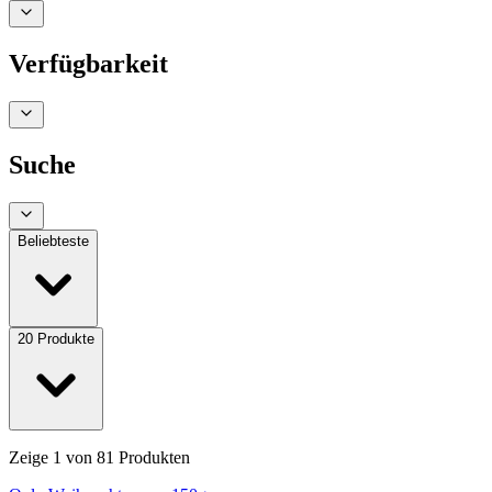
Verfügbarkeit
Suche
Beliebteste
20
Produkte
Zeige
1
von
81
Produkten