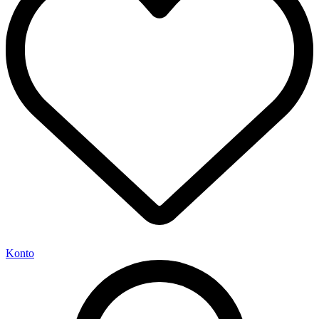
Konto