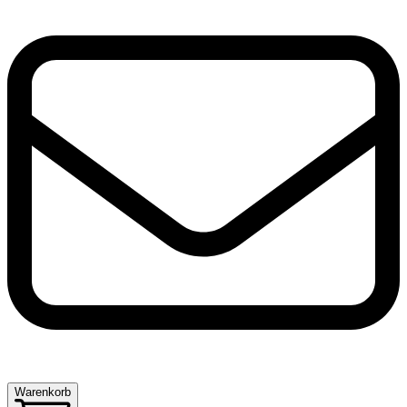
Warenkorb