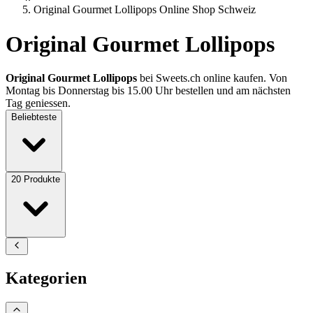
Original Gourmet Lollipops Online Shop Schweiz
Original Gourmet Lollipops
Original Gourmet Lollipops
bei Sweets.ch online kaufen. Von
Montag bis Donnerstag bis 15.00 Uhr bestellen und am nächsten
Tag geniessen.
Beliebteste
20
Produkte
Kategorien