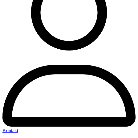
Kontakt