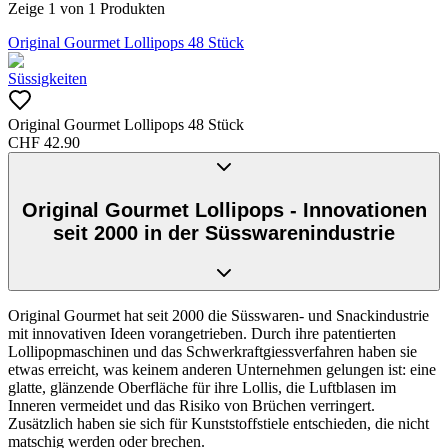
Zeige
1
von
1
Produkten
Original Gourmet Lollipops 48 Stück
Süssigkeiten
Original Gourmet Lollipops 48 Stück
CHF
42.90
Original Gourmet Lollipops - Innovationen
seit 2000 in der Süsswarenindustrie
Original Gourmet hat seit 2000 die Süsswaren- und Snackindustrie
mit innovativen Ideen vorangetrieben. Durch ihre patentierten
Lollipopmaschinen und das Schwerkraftgiessverfahren haben sie
etwas erreicht, was keinem anderen Unternehmen gelungen ist: eine
glatte, glänzende Oberfläche für ihre Lollis, die Luftblasen im
Inneren vermeidet und das Risiko von Brüchen verringert.
Zusätzlich haben sie sich für Kunststoffstiele entschieden, die nicht
matschig werden oder brechen.