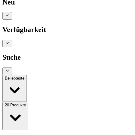
Neu
Verfügbarkeit
Suche
Beliebteste
20
Produkte