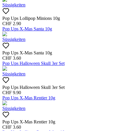
Süssigkeiten
Pop Ups Lollipop Minions 10g
CHF
2.90
Pop Ups X-Mas Santa 10g
Süssigkeiten
Pop Ups X-Mas Santa 10g
CHF
3.60
Pop Ups Halloween Skull 3er Set
Süssigkeiten
Pop Ups Halloween Skull 3er Set
CHF
9.90
Pop Ups X-Mas Rentier 10g
Süssigkeiten
Pop Ups X-Mas Rentier 10g
CHF
3.60