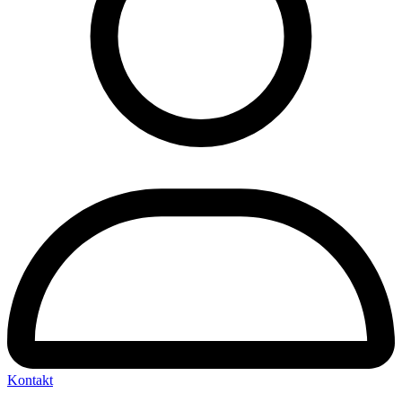
Kontakt