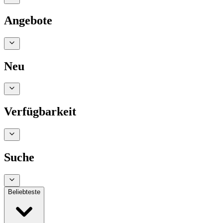
Angebote
Neu
Verfügbarkeit
Suche
Beliebteste