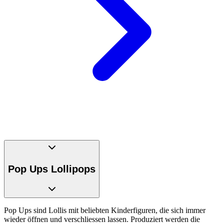
Pop Ups Lollipops
Pop Ups sind Lollis mit beliebten Kinderfiguren, die sich immer
wieder öffnen und verschliessen lassen. Produziert werden die