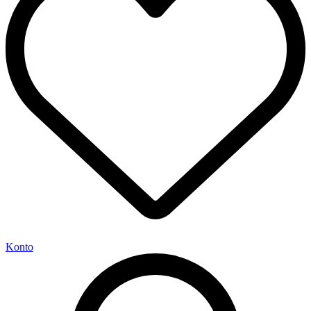
Konto