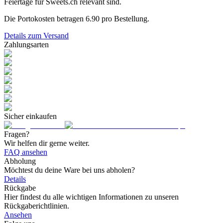
Feiertage für Sweets.ch relevant sind.
Die Portokosten betragen
6.90
pro Bestellung.
Details zum Versand
Zahlungsarten
Sicher einkaufen
Fragen?
Wir helfen dir gerne weiter.
FAQ ansehen
Abholung
Möchtest du deine Ware bei uns abholen?
Details
Rückgabe
Hier findest du alle wichtigen Informationen zu unseren
Rückgaberichtlinien.
Ansehen