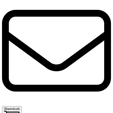
Warenkorb