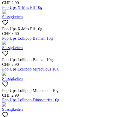
CHF
2.90
Pop Ups X-Mas Elf 10g
Süssigkeiten
Pop Ups X-Mas Elf 10g
CHF
3.60
Pop Ups Lollipop Batman 10g
Süssigkeiten
Pop Ups Lollipop Batman 10g
CHF
2.90
Pop Ups Lollipop Miraculous 10g
Süssigkeiten
Pop Ups Lollipop Miraculous 10g
CHF
2.90
Pop Ups Lollipop Dinosaurier 10g
Süssigkeiten