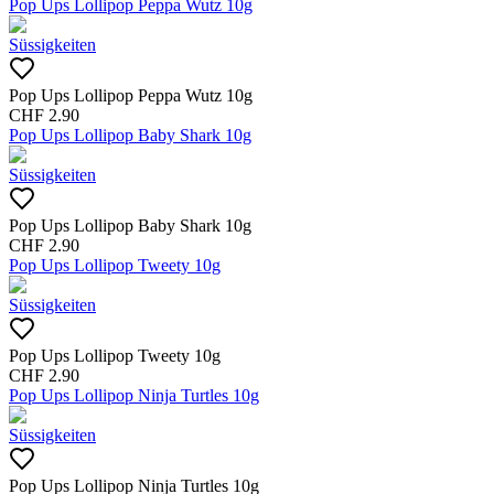
Pop Ups Lollipop Peppa Wutz 10g
Süssigkeiten
Pop Ups Lollipop Peppa Wutz 10g
CHF
2.90
Pop Ups Lollipop Baby Shark 10g
Süssigkeiten
Pop Ups Lollipop Baby Shark 10g
CHF
2.90
Pop Ups Lollipop Tweety 10g
Süssigkeiten
Pop Ups Lollipop Tweety 10g
CHF
2.90
Pop Ups Lollipop Ninja Turtles 10g
Süssigkeiten
Pop Ups Lollipop Ninja Turtles 10g