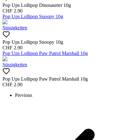
Pop Ups Lollipop Dinosaurier 10g
CHF
2.90
Pop Ups Lollipop Snoopy 10g
Süssigkeiten
Pop Ups Lollipop Snoopy 10g
CHF
2.90
Pop Ups Lollipop Paw Patrol Marshall 10g
Süssigkeiten
Pop Ups Lollipop Paw Patrol Marshall 10g
CHF
2.90
Previous