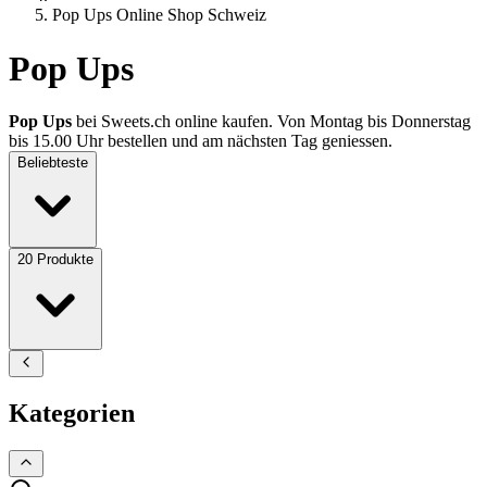
Pop Ups Online Shop Schweiz
Pop Ups
Pop Ups
bei Sweets.ch online kaufen. Von Montag bis Donnerstag
bis 15.00 Uhr bestellen und am nächsten Tag geniessen.
Beliebteste
20
Produkte
Kategorien