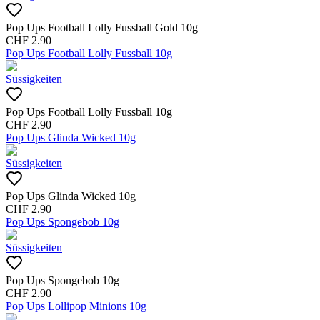
Pop Ups Football Lolly Fussball Gold 10g
CHF
2.90
Pop Ups Football Lolly Fussball 10g
Süssigkeiten
Pop Ups Football Lolly Fussball 10g
CHF
2.90
Pop Ups Glinda Wicked 10g
Süssigkeiten
Pop Ups Glinda Wicked 10g
CHF
2.90
Pop Ups Spongebob 10g
Süssigkeiten
Pop Ups Spongebob 10g
CHF
2.90
Pop Ups Lollipop Minions 10g